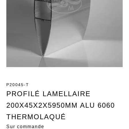
P20045-T
PROFILÉ LAMELLAIRE
200X45X2X5950MM ALU 6060
THERMOLAQUÉ
Sur commande