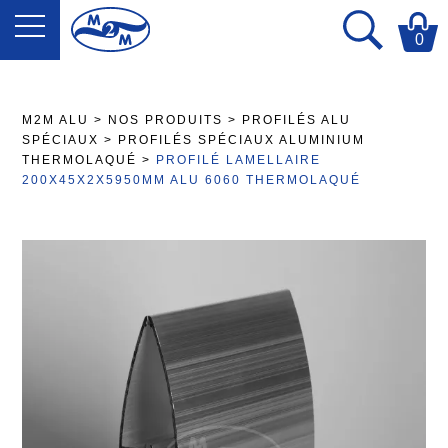
0
M2M ALU
>
NOS PRODUITS
>
PROFILÉS ALU
SPÉCIAUX
>
PROFILÉS SPÉCIAUX ALUMINIUM
THERMOLAQUÉ
>
PROFILÉ LAMELLAIRE
200X45X2X5950MM ALU 6060 THERMOLAQUÉ