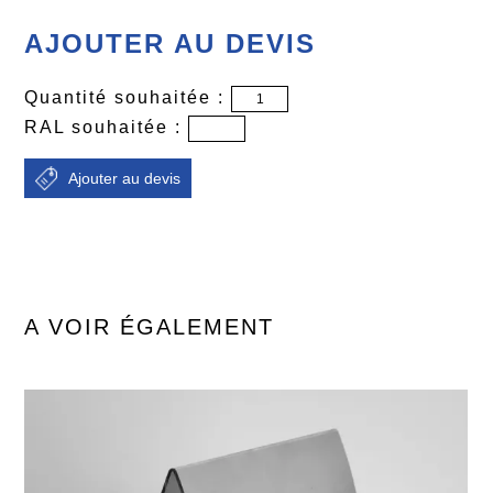
AJOUTER AU DEVIS
Quantité souhaitée :
RAL souhaitée :
A VOIR ÉGALEMENT