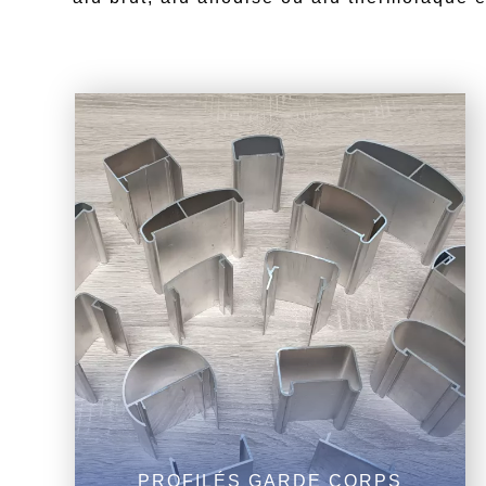
PROFILÉS GARDE CORPS