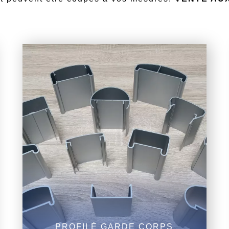
PROFILÉ GARDE CORPS