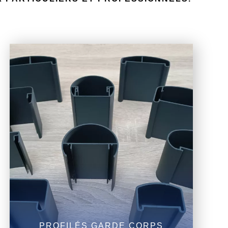
PROFILÉS GARDE CORPS