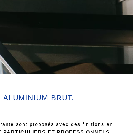
 ALUMINIUM BRUT,
rante sont proposés avec des finitions en
 PARTICULIERS ET PROFESSIONNELS.