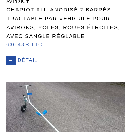
AVIR2B-T
CHARIOT ALU ANODISÉ 2 BARRÉS
TRACTABLE PAR VÉHICULE POUR
AVIRONS, YOLES, ROUES ÉTROITES,
AVEC SANGLE RÉGLABLE
636.48 € TTC
+
DÉTAIL