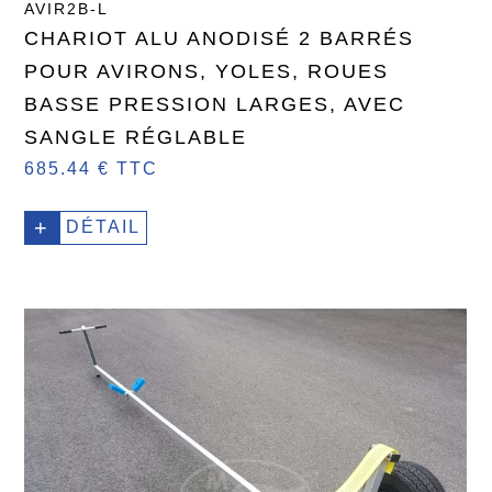
AVIR2B-L
CHARIOT ALU ANODISÉ 2 BARRÉS
POUR AVIRONS, YOLES, ROUES
BASSE PRESSION LARGES, AVEC
SANGLE RÉGLABLE
685.44 € TTC
+
DÉTAIL