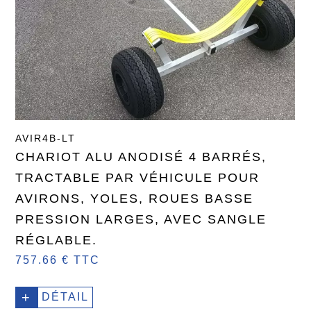
AVIR4B-LT
CHARIOT ALU ANODISÉ 4 BARRÉS,
TRACTABLE PAR VÉHICULE POUR
AVIRONS, YOLES, ROUES BASSE
PRESSION LARGES, AVEC SANGLE
RÉGLABLE.
757.66 € TTC
+
DÉTAIL