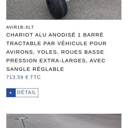
AVIR1B-XLT
CHARIOT ALU ANODISÉ 1 BARRÉ
TRACTABLE PAR VÉHICULE POUR
AVIRONS, YOLES, ROUES BASSE
PRESSION EXTRA-LARGES, AVEC
SANGLE RÉGLABLE
713.59 € TTC
+
DÉTAIL