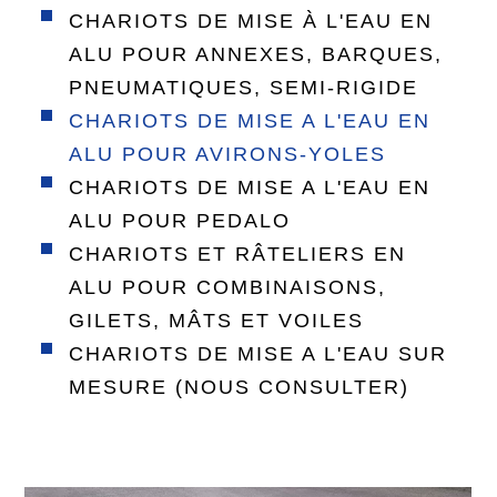
CHARIOTS DE MISE À L'EAU EN
ALU POUR ANNEXES, BARQUES,
PNEUMATIQUES, SEMI-RIGIDE
CHARIOTS DE MISE A L'EAU EN
ALU POUR AVIRONS-YOLES
CHARIOTS DE MISE A L'EAU EN
ALU POUR PEDALO
CHARIOTS ET RÂTELIERS EN
ALU POUR COMBINAISONS,
GILETS, MÂTS ET VOILES
CHARIOTS DE MISE A L'EAU SUR
MESURE (NOUS CONSULTER)