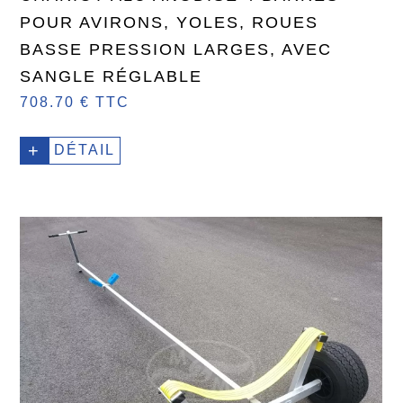
POUR AVIRONS, YOLES, ROUES
BASSE PRESSION LARGES, AVEC
SANGLE RÉGLABLE
708.70 € TTC
+
DÉTAIL