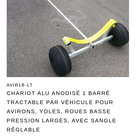
AVIR1B-LT
CHARIOT ALU ANODISÉ 1 BARRÉ
TRACTABLE PAR VÉHICULE POUR
AVIRONS, YOLES, ROUES BASSE
PRESSION LARGES, AVEC SANGLE
RÉGLABLE