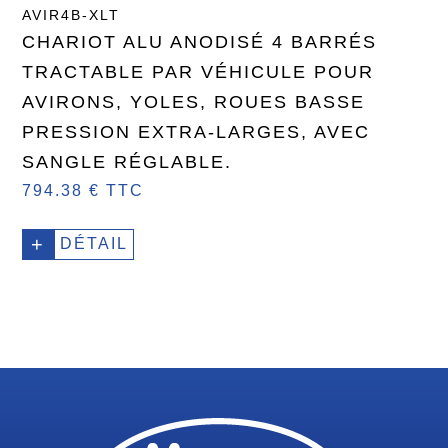
AVIR4B-XLT
CHARIOT ALU ANODISÉ 4 BARRÉS
TRACTABLE PAR VÉHICULE POUR
AVIRONS, YOLES, ROUES BASSE
PRESSION EXTRA-LARGES, AVEC
SANGLE RÉGLABLE.
794.38 € TTC
+
DÉTAIL