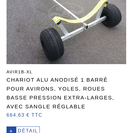
AVIR1B-XL
CHARIOT ALU ANODISÉ 1 BARRÉ
POUR AVIRONS, YOLES, ROUES
BASSE PRESSION EXTRA-LARGES,
AVEC SANGLE RÉGLABLE
664.63 € TTC
+
DÉTAIL