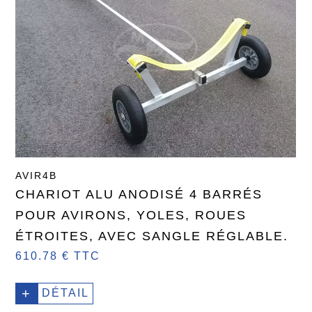
AVIR4B
CHARIOT ALU ANODISÉ 4 BARRÉS
POUR AVIRONS, YOLES, ROUES
ÉTROITES, AVEC SANGLE RÉGLABLE.
610.78 € TTC
+
DÉTAIL