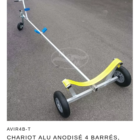
AVIR4B-T
CHARIOT ALU ANODISÉ 4 BARRÉS,