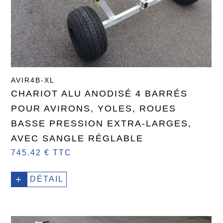
AVIR4B-XL
CHARIOT ALU ANODISÉ 4 BARRÉS
POUR AVIRONS, YOLES, ROUES
BASSE PRESSION EXTRA-LARGES,
AVEC SANGLE RÉGLABLE
745.42 € TTC
+
DÉTAIL