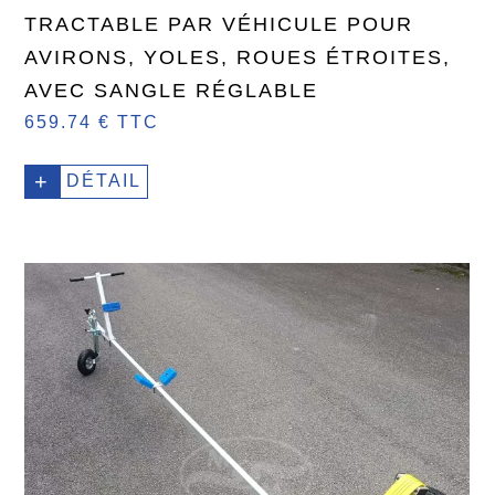
TRACTABLE PAR VÉHICULE POUR
AVIRONS, YOLES, ROUES ÉTROITES,
AVEC SANGLE RÉGLABLE
659.74 € TTC
+
DÉTAIL