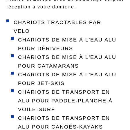
réception à votre domicile.
CHARIOTS TRACTABLES PAR
VELO
CHARIOTS DE MISE À L'EAU ALU
POUR DÉRIVEURS
CHARIOTS DE MISE À L'EAU ALU
POUR CATAMARANS
CHARIOTS DE MISE À L'EAU ALU
POUR JET-SKIS
CHARIOTS DE TRANSPORT EN
ALU POUR PADDLE-PLANCHE À
VOILE-SURF
CHARIOTS DE TRANSPORT EN
ALU POUR CANOËS-KAYAKS