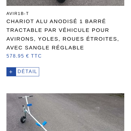
AVIR1B-T
CHARIOT ALU ANODISÉ 1 BARRÉ
TRACTABLE PAR VÉHICULE POUR
AVIRONS, YOLES, ROUES ÉTROITES,
AVEC SANGLE RÉGLABLE
578.95 € TTC
+
DÉTAIL