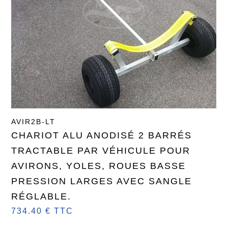
AVIR2B-LT
CHARIOT ALU ANODISÉ 2 BARRÉS
TRACTABLE PAR VÉHICULE POUR
AVIRONS, YOLES, ROUES BASSE
PRESSION LARGES AVEC SANGLE
RÉGLABLE.
734.40 € TTC