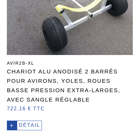
AVIR2B-XL
CHARIOT ALU ANODISÉ 2 BARRÉS
POUR AVIRONS, YOLES, ROUES
BASSE PRESSION EXTRA-LARGES,
AVEC SANGLE RÉGLABLE
722.16 € TTC
+
DÉTAIL