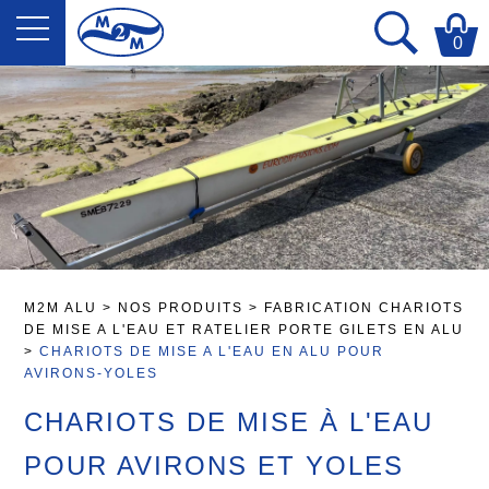
0
M2M ALU
>
NOS PRODUITS
>
FABRICATION CHARIOTS
DE MISE A L'EAU ET RATELIER PORTE GILETS EN ALU
>
CHARIOTS DE MISE A L'EAU EN ALU POUR
AVIRONS-YOLES
CHARIOTS DE MISE À L'EAU
POUR AVIRONS ET YOLES