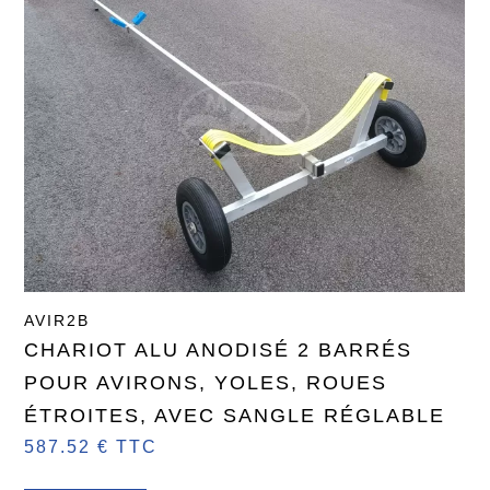
AVIR2B
CHARIOT ALU ANODISÉ 2 BARRÉS
POUR AVIRONS, YOLES, ROUES
ÉTROITES, AVEC SANGLE RÉGLABLE
587.52 € TTC