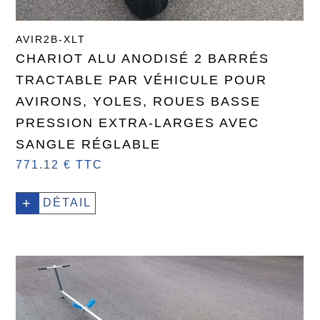
AVIR2B-XLT
CHARIOT ALU ANODISÉ 2 BARRÉS
TRACTABLE PAR VÉHICULE POUR
AVIRONS, YOLES, ROUES BASSE
PRESSION EXTRA-LARGES AVEC
SANGLE RÉGLABLE
771.12 € TTC
+
DÉTAIL