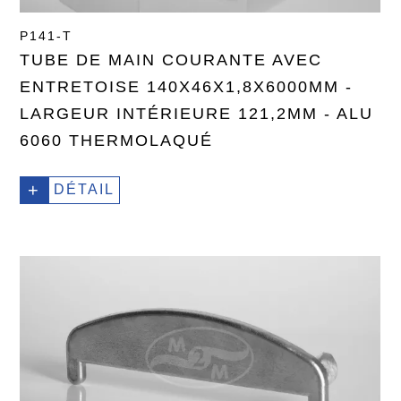
P141-T
TUBE DE MAIN COURANTE AVEC
ENTRETOISE 140X46X1,8X6000MM -
LARGEUR INTÉRIEURE 121,2MM - ALU
6060 THERMOLAQUÉ
+
DÉTAIL