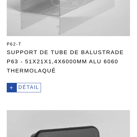
P62-T
SUPPORT DE TUBE DE BALUSTRADE
P63 - 51X21X1,4X6000MM ALU 6060
THERMOLAQUÉ
+
DÉTAIL