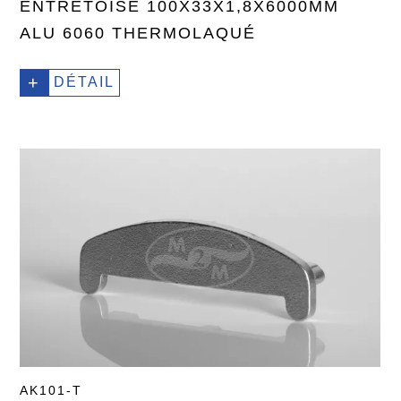
ENTRETOISE 100X33X1,8X6000MM
ALU 6060 THERMOLAQUÉ
+
DÉTAIL
AK101-T