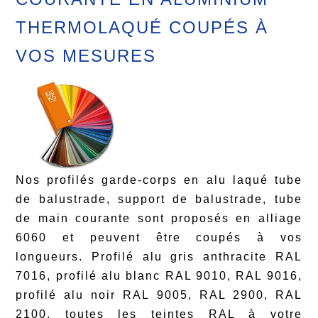
THERMOLAQUÉ COUPÉS À
VOS MESURES
Nos profilés garde-corps en alu laqué tube
de balustrade, support de balustrade, tube
de main courante sont proposés en alliage
6060 et peuvent être coupés à vos
longueurs. Profilé alu gris anthracite RAL
7016, profilé alu blanc RAL 9010, RAL 9016,
profilé alu noir RAL 9005, RAL 2900, RAL
2100, toutes les teintes RAL à votre