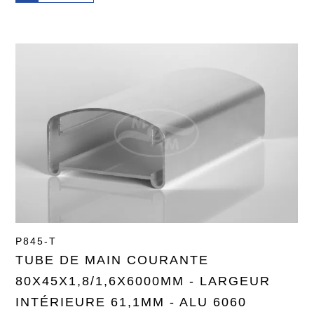
P845-T
TUBE DE MAIN COURANTE
80X45X1,8/1,6X6000MM - LARGEUR
INTÉRIEURE 61,1MM - ALU 6060