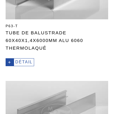
P63-T
TUBE DE BALUSTRADE
60X40X1,4X6000MM ALU 6060
THERMOLAQUÉ
+
DÉTAIL