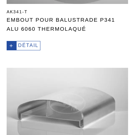
AK341-T
EMBOUT POUR BALUSTRADE P341
ALU 6060 THERMOLAQUÉ
+
DÉTAIL