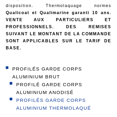
disposition. Thermolaquage normes
Qualicoat et Qualimarine garanti 10 ans.
VENTE AUX PARTICULIERS ET
PROFESSIONNELS. DES REMISES
SUIVANT LE MONTANT DE LA COMMANDE
SONT APPLICABLES SUR LE TARIF DE
BASE.
PROFILÉS GARDE CORPS
ALUMINIUM BRUT
PROFILÉ GARDE CORPS
ALUMINIUM ANODISÉ
PROFILÉS GARDE CORPS
ALUMINIUM THERMOLAQUÉ