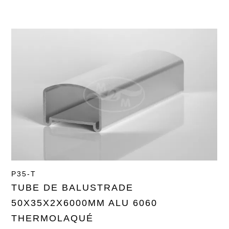
P35-T
TUBE DE BALUSTRADE
50X35X2X6000MM ALU 6060
THERMOLAQUÉ