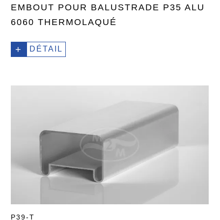
EMBOUT POUR BALUSTRADE P35 ALU
6060 THERMOLAQUÉ
+
DÉTAIL
P39-T