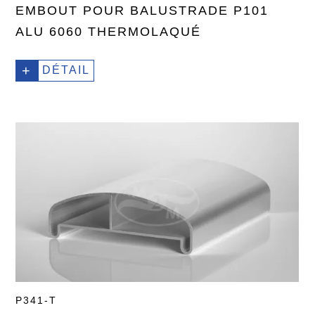
EMBOUT POUR BALUSTRADE P101
ALU 6060 THERMOLAQUÉ
+
DÉTAIL
P341-T