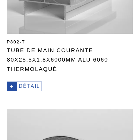
P802-T
TUBE DE MAIN COURANTE
80X25,5X1,8X6000MM ALU 6060
THERMOLAQUÉ
+
DÉTAIL