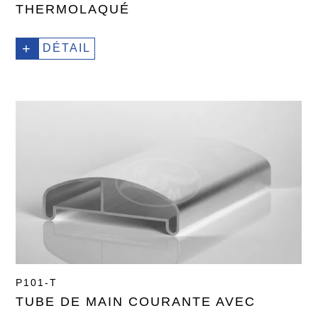
THERMOLAQUÉ
+
DÉTAIL
P101-T
TUBE DE MAIN COURANTE AVEC