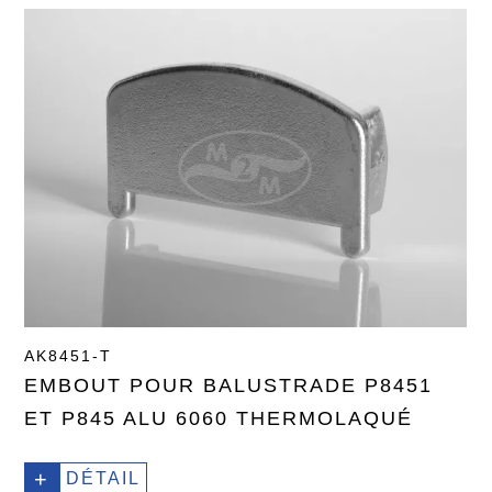
AK8451-T
EMBOUT POUR BALUSTRADE P8451
ET P845 ALU 6060 THERMOLAQUÉ
+
DÉTAIL