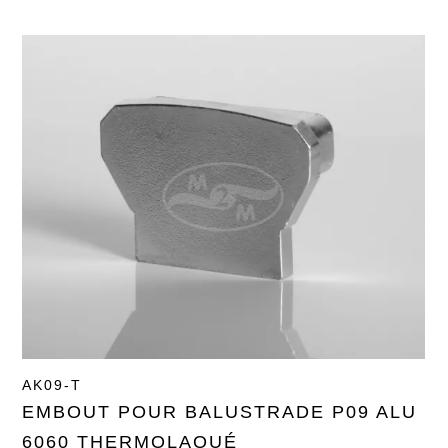
AK09-T
EMBOUT POUR BALUSTRADE P09 ALU
6060 THERMOLAQUÉ