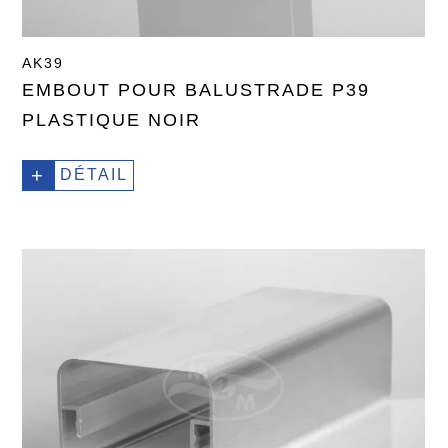
AK39
EMBOUT POUR BALUSTRADE P39
PLASTIQUE NOIR
+
DÉTAIL