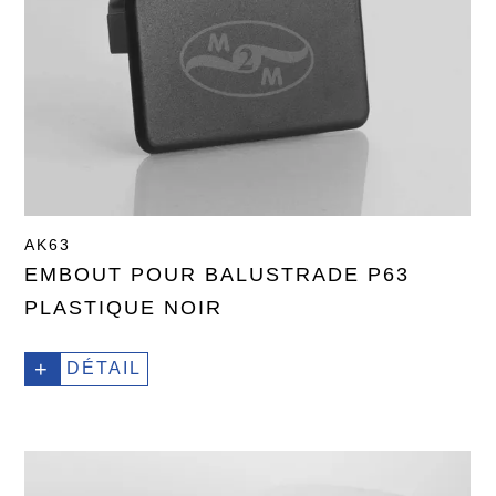
AK63
EMBOUT POUR BALUSTRADE P63
PLASTIQUE NOIR
+
DÉTAIL