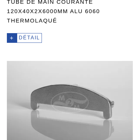
TUBE DE MAIN COURANTE
120X40X2X6000MM ALU 6060
THERMOLAQUÉ
+
DÉTAIL