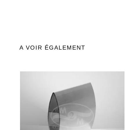
A VOIR ÉGALEMENT