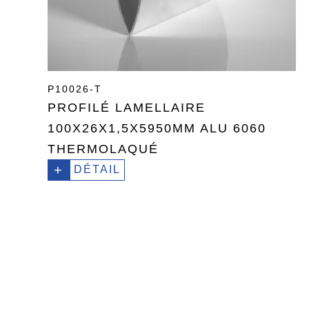
P10026-T
PROFILÉ LAMELLAIRE
100X26X1,5X5950MM ALU 6060
THERMOLAQUÉ
+
DÉTAIL