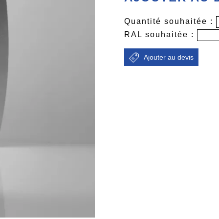
Quantité souhaitée :
RAL souhaitée :