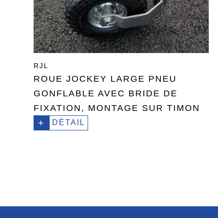
RJL
ROUE JOCKEY LARGE PNEU
GONFLABLE AVEC BRIDE DE
FIXATION, MONTAGE SUR TIMON
+
DÉTAIL