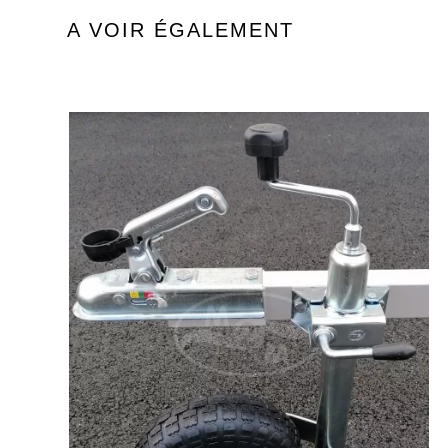
A VOIR ÉGALEMENT