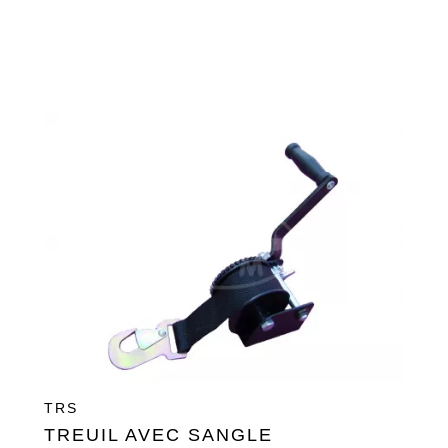
TRS
TREUIL AVEC SANGLE