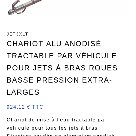
JET3XLT
CHARIOT ALU ANODISÉ
TRACTABLE PAR VÉHICULE
POUR JETS À BRAS ROUES
BASSE PRESSION EXTRA-
LARGES
924.12 € TTC
Chariot de mise à l'eau tractable par
véhicule pour tous les jets à bras