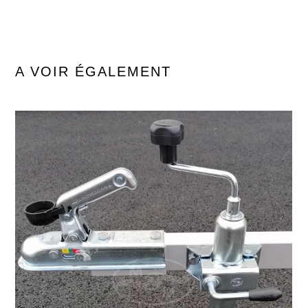
A VOIR ÉGALEMENT