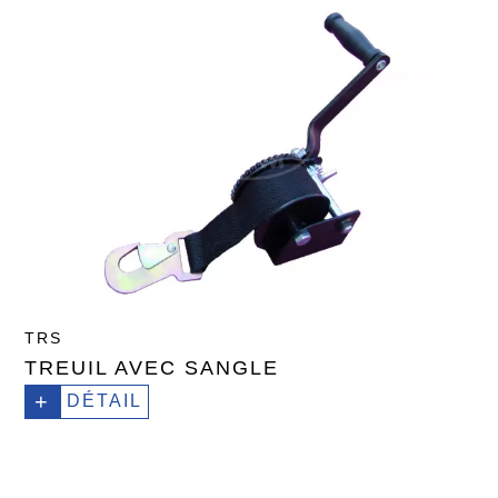
TRS
TREUIL AVEC SANGLE
+
DÉTAIL