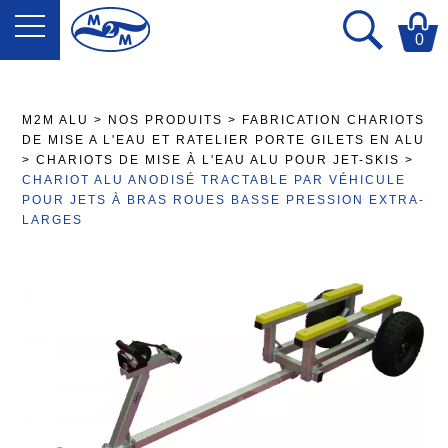
0
M2M ALU
>
NOS PRODUITS
>
FABRICATION CHARIOTS
DE MISE A L'EAU ET RATELIER PORTE GILETS EN ALU
>
CHARIOTS DE MISE À L'EAU ALU POUR JET-SKIS
>
CHARIOT ALU ANODISÉ TRACTABLE PAR VÉHICULE
POUR JETS À BRAS ROUES BASSE PRESSION EXTRA-
LARGES