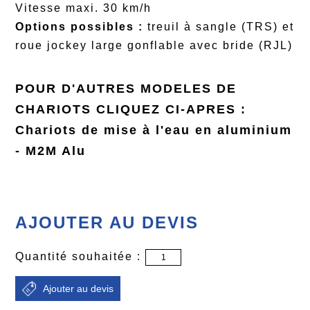
Vitesse maxi. 30 km/h
Options possibles :
treuil à sangle (TRS) et
roue jockey large gonflable avec bride (RJL)
POUR D'AUTRES MODELES DE
CHARIOTS CLIQUEZ CI-APRES :
Chariots de mise à l'eau en aluminium
- M2M Alu
AJOUTER AU DEVIS
Quantité souhaitée :