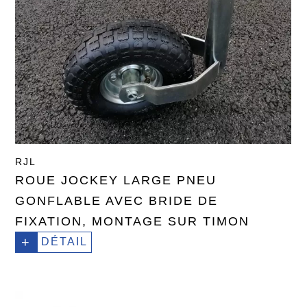
RJL
ROUE JOCKEY LARGE PNEU
GONFLABLE AVEC BRIDE DE
FIXATION, MONTAGE SUR TIMON
+
DÉTAIL