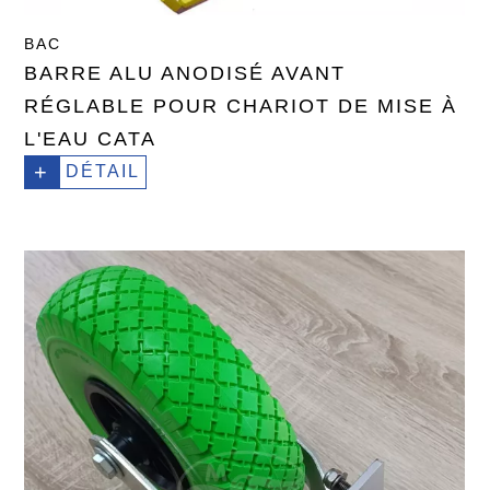
BAC
BARRE ALU ANODISÉ AVANT
RÉGLABLE POUR CHARIOT DE MISE À
L'EAU CATA
+
DÉTAIL