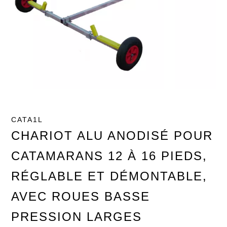
CATA1L
CHARIOT ALU ANODISÉ POUR
CATAMARANS 12 À 16 PIEDS,
RÉGLABLE ET DÉMONTABLE,
AVEC ROUES BASSE
PRESSION LARGES