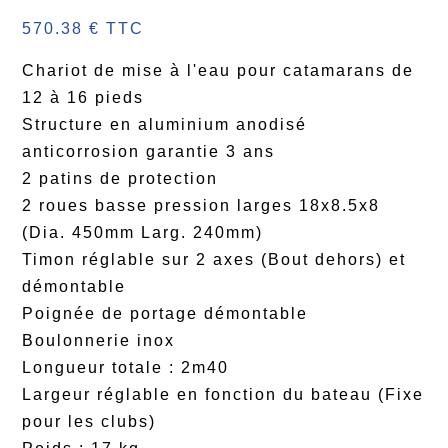
570.38 € TTC
Chariot de mise à l'eau pour catamarans de
12 à 16 pieds
Structure en aluminium anodisé
anticorrosion garantie 3 ans
2 patins de protection
2 roues basse pression larges 18x8.5x8
(Dia. 450mm Larg. 240mm)
Timon réglable sur 2 axes (Bout dehors) et
démontable
Poignée de portage démontable
Boulonnerie inox
Longueur totale : 2m40
Largeur réglable en fonction du bateau (Fixe
pour les clubs)