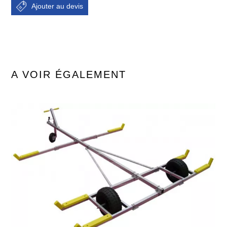
A VOIR ÉGALEMENT