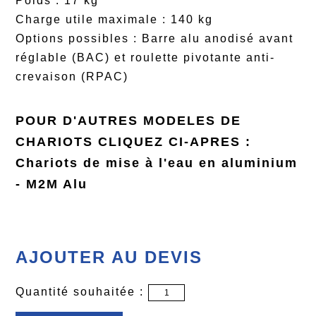
Poids : 17 kg
Charge utile maximale : 140 kg
Options possibles : Barre alu anodisé avant
réglable (BAC) et roulette pivotante anti-
crevaison (RPAC)
POUR D'AUTRES MODELES DE
CHARIOTS CLIQUEZ CI-APRES :
Chariots de mise à l'eau en aluminium
- M2M Alu
AJOUTER AU DEVIS
Quantité souhaitée :