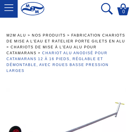
0
M2M ALU
>
NOS PRODUITS
>
FABRICATION CHARIOTS
DE MISE A L'EAU ET RATELIER PORTE GILETS EN ALU
>
CHARIOTS DE MISE À L'EAU ALU POUR
CATAMARANS
>
CHARIOT ALU ANODISÉ POUR
CATAMARANS 12 À 16 PIEDS, RÉGLABLE ET
DÉMONTABLE, AVEC ROUES BASSE PRESSION
LARGES