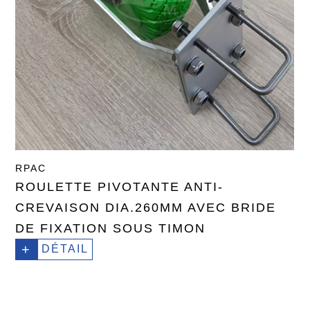
RPAC
ROULETTE PIVOTANTE ANTI-
CREVAISON DIA.260MM AVEC BRIDE
DE FIXATION SOUS TIMON
+
DÉTAIL