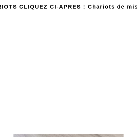
IOTS CLIQUEZ CI-APRES :
Chariots de mi