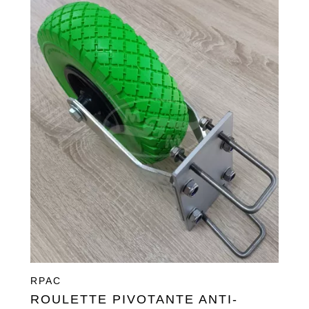
RPAC
ROULETTE PIVOTANTE ANTI-