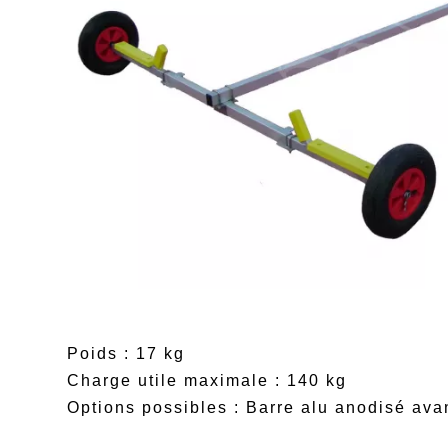
Poids : 17 kg
Charge utile maximale : 140 kg
Options possibles : Barre alu anodisé ava