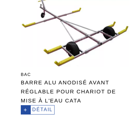
BAC
BARRE ALU ANODISÉ AVANT
RÉGLABLE POUR CHARIOT DE
MISE À L'EAU CATA
+
DÉTAIL