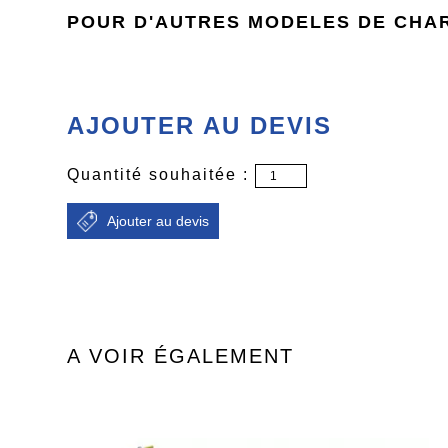
POUR D'AUTRES MODELES DE CHAR
AJOUTER AU DEVIS
Quantité souhaitée :
A VOIR ÉGALEMENT