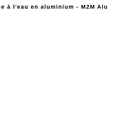
se à l'eau en aluminium - M2M Alu