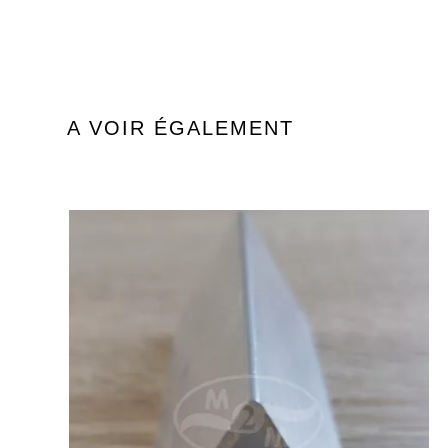
A VOIR ÉGALEMENT