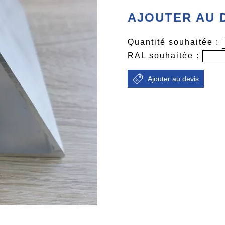
AJOUTER AU 
Quantité souhaitée :
RAL souhaitée :