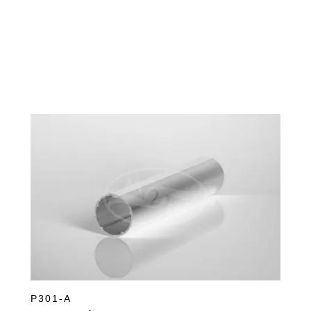
P301-A