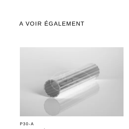
A VOIR ÉGALEMENT
P30-A