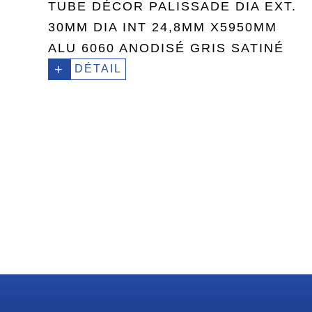
TUBE DÉCOR PALISSADE DIA EXT.
30MM DIA INT 24,8MM X5950MM
ALU 6060 ANODISÉ GRIS SATINÉ
+
DÉTAIL