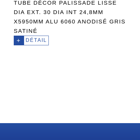
TUBE DÉCOR PALISSADE LISSE
DIA EXT. 30 DIA INT 24,8MM
X5950MM ALU 6060 ANODISÉ GRIS
SATINÉ
+
DÉTAIL