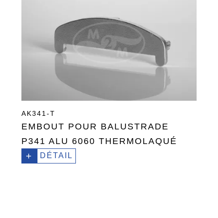
AK341-T
EMBOUT POUR BALUSTRADE
P341 ALU 6060 THERMOLAQUÉ
+
DÉTAIL