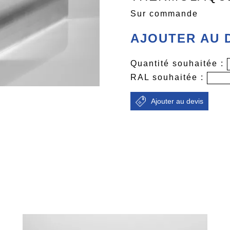
Sur commande
AJOUTER AU 
Quantité souhaitée :
RAL souhaitée :