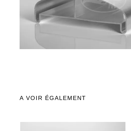
A VOIR ÉGALEMENT