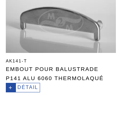
AK141-T
EMBOUT POUR BALUSTRADE
P141 ALU 6060 THERMOLAQUÉ
+
DÉTAIL