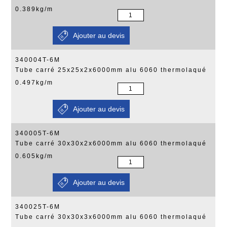
0.389kg/m
340004T-6M
Tube carré 25x25x2x6000mm alu 6060 thermolaqué
0.497kg/m
340005T-6M
Tube carré 30x30x2x6000mm alu 6060 thermolaqué
0.605kg/m
340025T-6M
Tube carré 30x30x3x6000mm alu 6060 thermolaqué