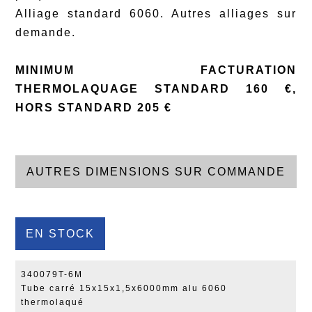
Alliage standard 6060. Autres alliages sur
demande.
MINIMUM FACTURATION
THERMOLAQUAGE STANDARD 160 €,
HORS STANDARD 205 €
AUTRES DIMENSIONS SUR COMMANDE
EN STOCK
340079T-6M
Tube carré 15x15x1,5x6000mm alu 6060
thermolaqué