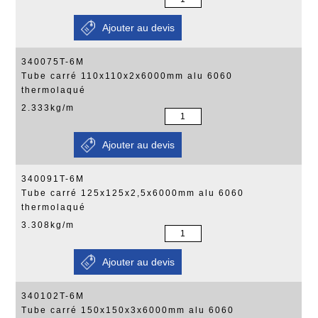
340075T-6M
Tube carré 110x110x2x6000mm alu 6060
thermolaqué
2.333kg/m
340091T-6M
Tube carré 125x125x2,5x6000mm alu 6060
thermolaqué
3.308kg/m
340102T-6M
Tube carré 150x150x3x6000mm alu 6060