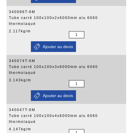
340086T-6M
Tube carré 100x100x2x6000mm alu 6060
thermolaqué
2.117kg/m
340074T-6M
Tube carré 100x100x3x6000mm alu 6060
thermolaqué
3.143kg/m
340047T-6M
Tube carré 100x100x4x6000mm alu 6060
thermolaqué
4.147kg/m