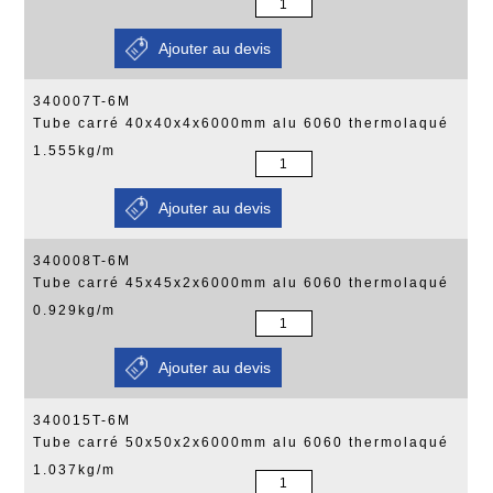
340007T-6M
Tube carré 40x40x4x6000mm alu 6060 thermolaqué
1.555kg/m
340008T-6M
Tube carré 45x45x2x6000mm alu 6060 thermolaqué
0.929kg/m
340015T-6M
Tube carré 50x50x2x6000mm alu 6060 thermolaqué
1.037kg/m