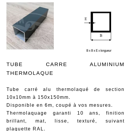
TUBE CARRE ALUMINIUM
THERMOLAQUE
Tube carré alu thermolaqué de section
10x10mm à 150x150mm.
Disponible en 6m, coupé à vos mesures.
Thermolaquage garanti 10 ans, finition
brillant, mat, lisse, texturé, suivant
plaquette RAL.