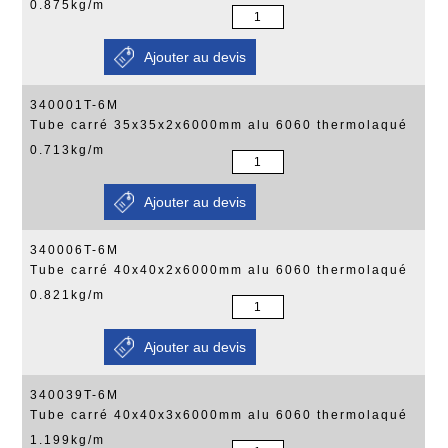
0.875kg/m
340001T-6M
Tube carré 35x35x2x6000mm alu 6060 thermolaqué
0.713kg/m
340006T-6M
Tube carré 40x40x2x6000mm alu 6060 thermolaqué
0.821kg/m
340039T-6M
Tube carré 40x40x3x6000mm alu 6060 thermolaqué
1.199kg/m