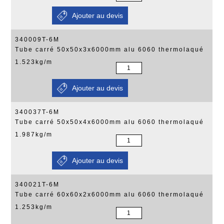
340009T-6M
Tube carré 50x50x3x6000mm alu 6060 thermolaqué
1.523kg/m
340037T-6M
Tube carré 50x50x4x6000mm alu 6060 thermolaqué
1.987kg/m
340021T-6M
Tube carré 60x60x2x6000mm alu 6060 thermolaqué
1.253kg/m