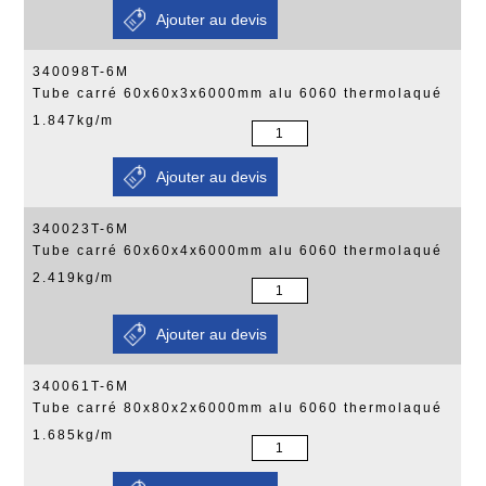
340098T-6M
Tube carré 60x60x3x6000mm alu 6060 thermolaqué
1.847kg/m
340023T-6M
Tube carré 60x60x4x6000mm alu 6060 thermolaqué
2.419kg/m
340061T-6M
Tube carré 80x80x2x6000mm alu 6060 thermolaqué
1.685kg/m