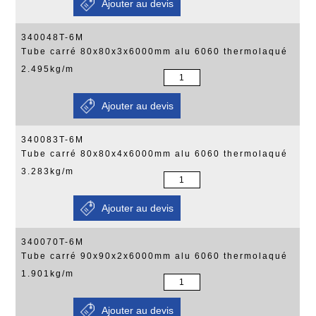
340048T-6M
Tube carré 80x80x3x6000mm alu 6060 thermolaqué
2.495kg/m
340083T-6M
Tube carré 80x80x4x6000mm alu 6060 thermolaqué
3.283kg/m
340070T-6M
Tube carré 90x90x2x6000mm alu 6060 thermolaqué
1.901kg/m