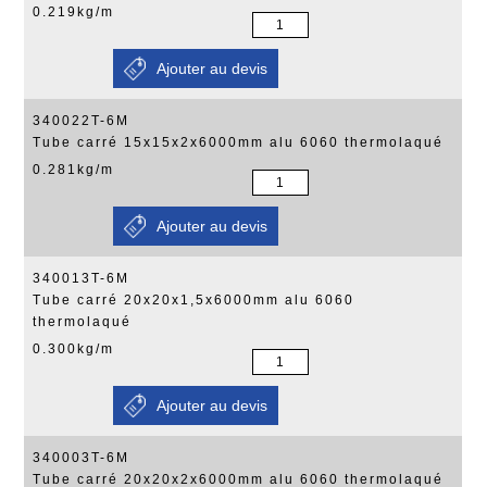
0.219kg/m
340022T-6M
Tube carré 15x15x2x6000mm alu 6060 thermolaqué
0.281kg/m
340013T-6M
Tube carré 20x20x1,5x6000mm alu 6060
thermolaqué
0.300kg/m
340003T-6M
Tube carré 20x20x2x6000mm alu 6060 thermolaqué