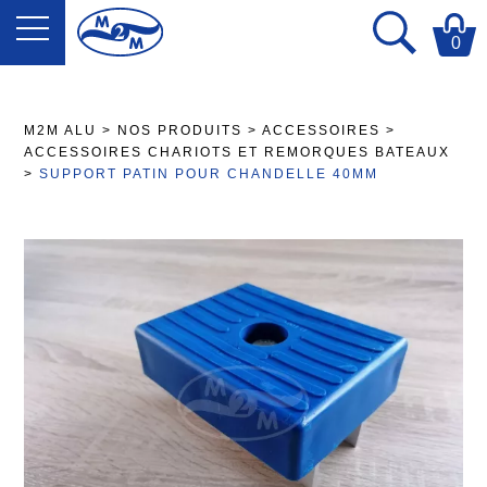
0
M2M ALU
>
NOS PRODUITS
>
ACCESSOIRES
>
ACCESSOIRES CHARIOTS ET REMORQUES BATEAUX
>
SUPPORT PATIN POUR CHANDELLE 40MM