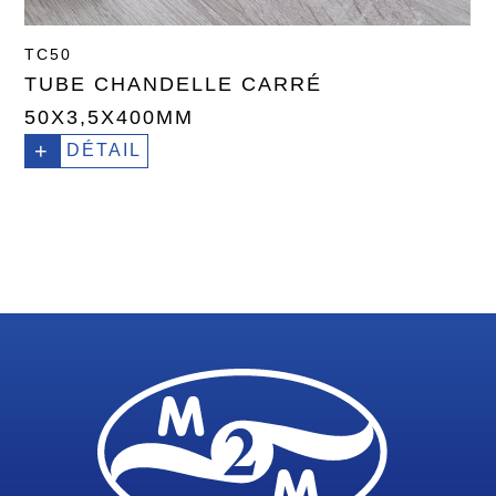
TC50
TUBE CHANDELLE CARRÉ
50X3,5X400MM
+
DÉTAIL