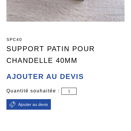
SPC40
SUPPORT PATIN POUR
CHANDELLE 40MM
AJOUTER AU DEVIS
Quantité souhaitée :