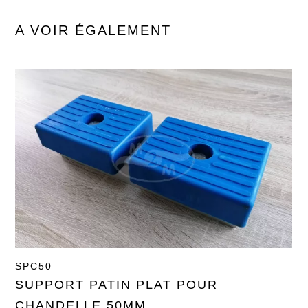
A VOIR ÉGALEMENT
SPC50
SUPPORT PATIN PLAT POUR
CHANDELLE 50MM