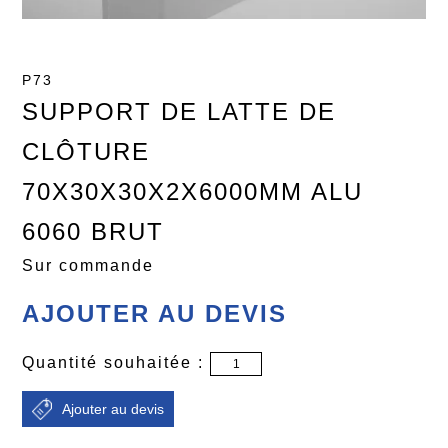
P73
SUPPORT DE LATTE DE
CLÔTURE
70X30X30X2X6000MM ALU
6060 BRUT
Sur commande
AJOUTER AU DEVIS
Quantité souhaitée :