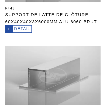
P443
SUPPORT DE LATTE DE CLÔTURE
60X40X40X3X6000MM ALU 6060 BRUT
+
DÉTAIL