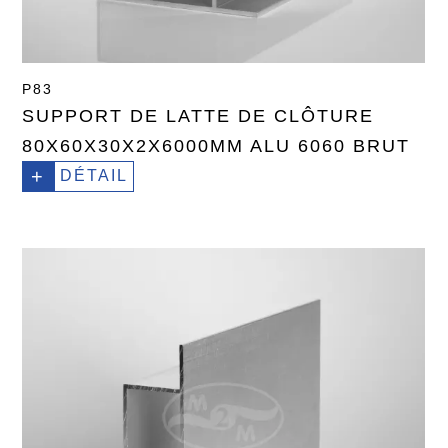
P83
SUPPORT DE LATTE DE CLÔTURE
80X60X30X2X6000MM ALU 6060 BRUT
+
DÉTAIL