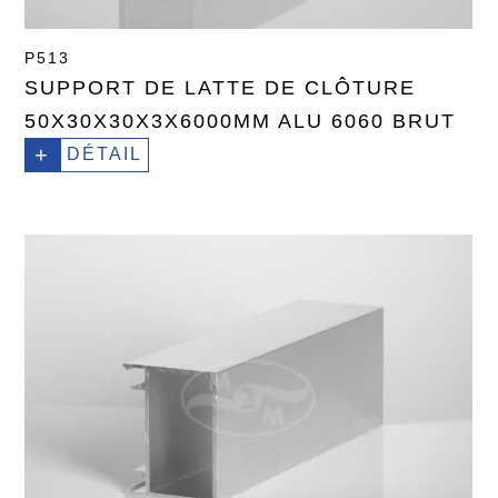
P513
SUPPORT DE LATTE DE CLÔTURE
50X30X30X3X6000MM ALU 6060 BRUT
+
DÉTAIL