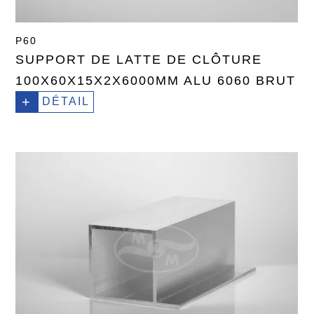
P60
SUPPORT DE LATTE DE CLÔTURE
100X60X15X2X6000MM ALU 6060 BRUT
+
DÉTAIL