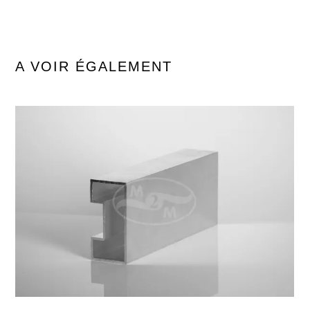
A VOIR ÉGALEMENT