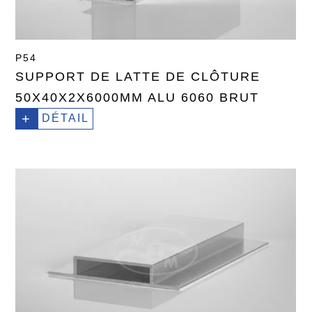
P54
SUPPORT DE LATTE DE CLÔTURE
50X40X2X6000MM ALU 6060 BRUT
+
DÉTAIL