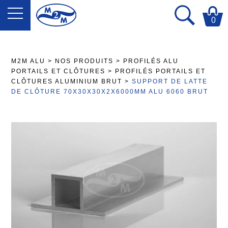
0
M2M ALU
>
NOS PRODUITS
>
PROFILÉS ALU
PORTAILS ET CLÔTURES
>
PROFILÉS PORTAILS ET
CLÔTURES ALUMINIUM BRUT
>
SUPPORT DE LATTE
DE CLÔTURE 70X30X30X2X6000MM ALU 6060 BRUT