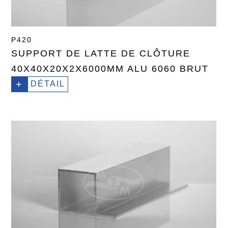
P420
SUPPORT DE LATTE DE CLÔTURE
40X40X20X2X6000MM ALU 6060 BRUT
+
DÉTAIL