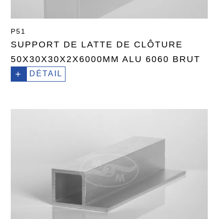
P51
SUPPORT DE LATTE DE CLÔTURE
50X30X30X2X6000MM ALU 6060 BRUT
+
DÉTAIL