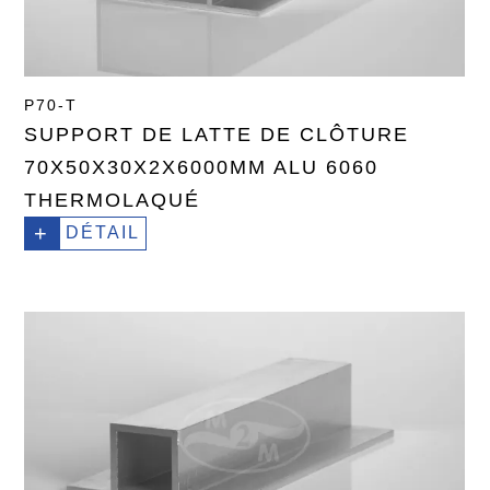
P70-T
SUPPORT DE LATTE DE CLÔTURE
70X50X30X2X6000MM ALU 6060
THERMOLAQUÉ
+
DÉTAIL