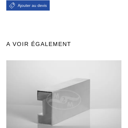
A VOIR ÉGALEMENT