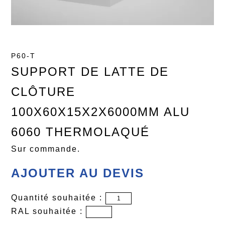
P60-T
SUPPORT DE LATTE DE
CLÔTURE
100X60X15X2X6000MM ALU
6060 THERMOLAQUÉ
Sur commande.
AJOUTER AU DEVIS
Quantité souhaitée :
RAL souhaitée :