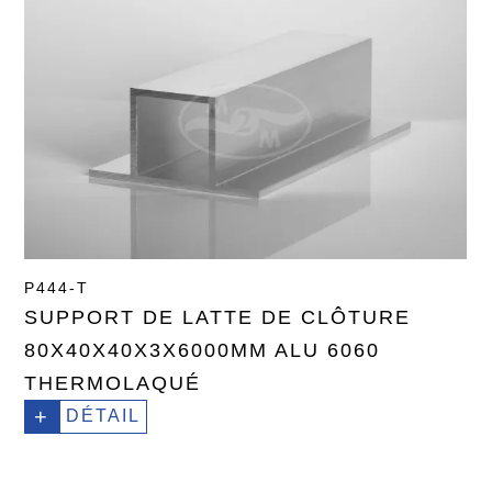
P444-T
SUPPORT DE LATTE DE CLÔTURE
80X40X40X3X6000MM ALU 6060
THERMOLAQUÉ
+
DÉTAIL