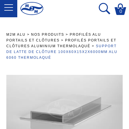
0
M2M ALU
>
NOS PRODUITS
>
PROFILÉS ALU
PORTAILS ET CLÔTURES
>
PROFILÉS PORTAILS ET
CLÔTURES ALUMINIUM THERMOLAQUÉ
>
SUPPORT
DE LATTE DE CLÔTURE 100X60X15X2X6000MM ALU
6060 THERMOLAQUÉ