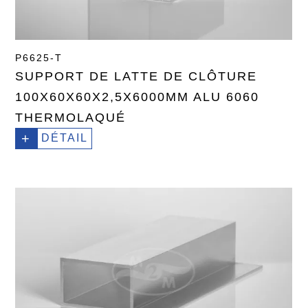
P6625-T
SUPPORT DE LATTE DE CLÔTURE
100X60X60X2,5X6000MM ALU 6060
THERMOLAQUÉ
+
DÉTAIL