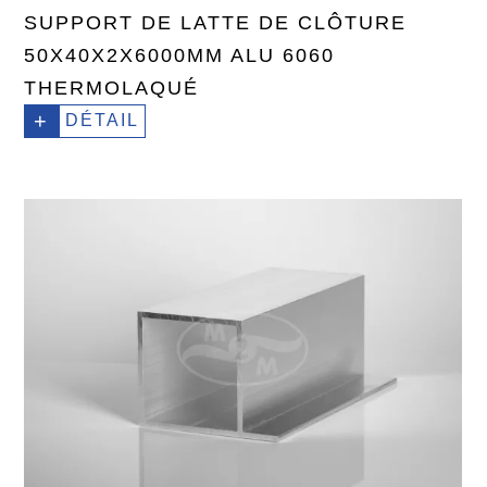
SUPPORT DE LATTE DE CLÔTURE
50X40X2X6000MM ALU 6060
THERMOLAQUÉ
+
DÉTAIL