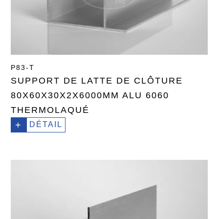
P83-T
SUPPORT DE LATTE DE CLÔTURE
80X60X30X2X6000MM ALU 6060
THERMOLAQUÉ
+
DÉTAIL