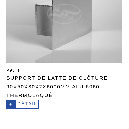
P93-T
SUPPORT DE LATTE DE CLÔTURE
90X50X30X2X6000MM ALU 6060
THERMOLAQUÉ
+
DÉTAIL