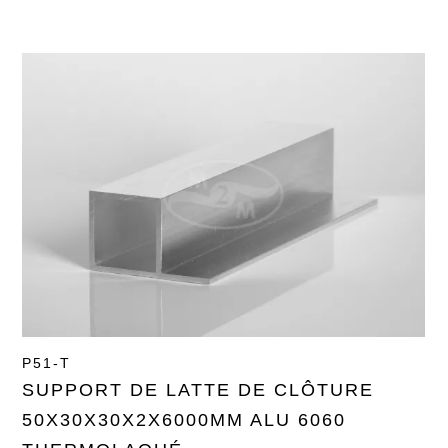
P51-T
SUPPORT DE LATTE DE CLÔTURE
50X30X30X2X6000MM ALU 6060