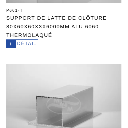
P661-T
SUPPORT DE LATTE DE CLÔTURE
80X60X60X3X6000MM ALU 6060
THERMOLAQUÉ
+
DÉTAIL