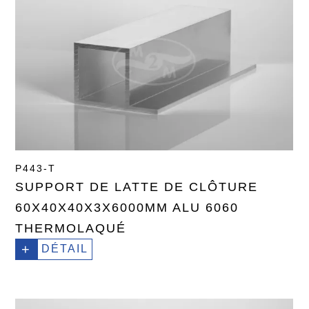
P443-T
SUPPORT DE LATTE DE CLÔTURE
60X40X40X3X6000MM ALU 6060
THERMOLAQUÉ
+
DÉTAIL