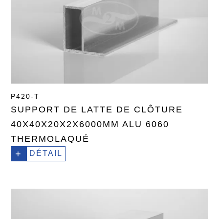
P420-T
SUPPORT DE LATTE DE CLÔTURE
40X40X20X2X6000MM ALU 6060
THERMOLAQUÉ
+
DÉTAIL