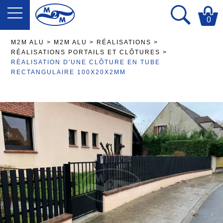
0
M2M ALU
>
M2M ALU
>
RÉALISATIONS
>
RÉALISATIONS PORTAILS ET CLÔTURES
>
RÉALISATION D'UNE CLÔTURE EN TUBE
RECTANGULAIRE 100X20X2MM