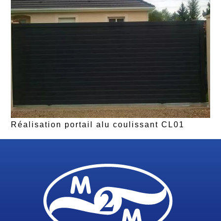
Réalisation portail alu coulissant CL01