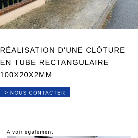
RÉALISATION D'UNE CLÔTURE
EN TUBE RECTANGULAIRE
100X20X2MM
>
NOUS CONTACTER
A voir également