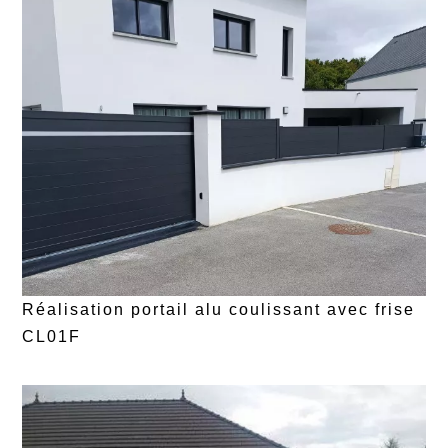
Réalisation portail alu coulissant avec frise
CL01F