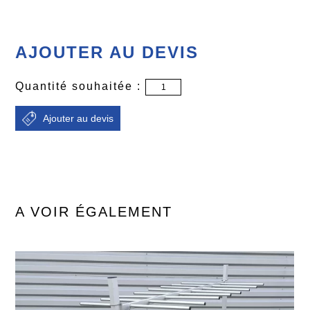
AJOUTER AU DEVIS
Quantité souhaitée :
A VOIR ÉGALEMENT