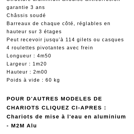
garantie 3 ans
Châssis soudé
Barreaux de chaque côté, réglables en
hauteur sur 3 étages
Peut recevoir jusqu'à 114 gilets ou casques
4 roulettes pivotantes avec frein
Longueur : 4m50
Largeur : 1m20
Hauteur : 2m00
Poids à vide : 60 kg
POUR D'AUTRES MODELES DE
CHARIOTS CLIQUEZ CI-APRES :
Chariots de mise à l'eau en aluminium
- M2M Alu