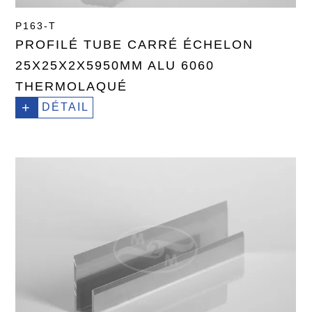
P163-T
PROFILÉ TUBE CARRÉ ÉCHELON
25X25X2X5950MM ALU 6060
THERMOLAQUÉ
+
DÉTAIL