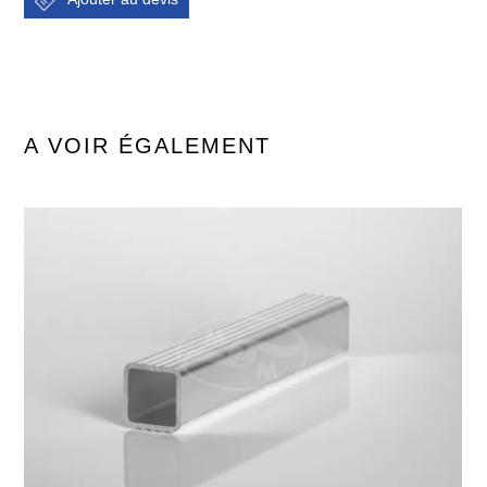
A VOIR ÉGALEMENT