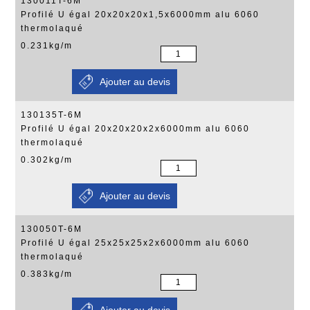
130011T-6M
Profilé U égal 20x20x20x1,5x6000mm alu 6060
thermolaqué
0.231kg/m
130135T-6M
Profilé U égal 20x20x20x2x6000mm alu 6060
thermolaqué
0.302kg/m
130050T-6M
Profilé U égal 25x25x25x2x6000mm alu 6060
thermolaqué
0.383kg/m