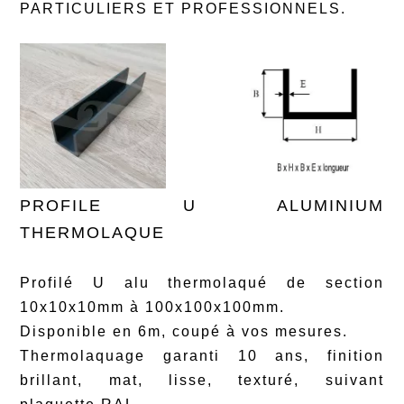
PARTICULIERS ET PROFESSIONNELS.
PROFILE U ALUMINIUM
THERMOLAQUE
Profilé U alu thermolaqué de section
10x10x10mm à 100x100x100mm.
Disponible en 6m, coupé à vos mesures.
Thermolaquage garanti 10 ans, finition
brillant, mat, lisse, texturé, suivant