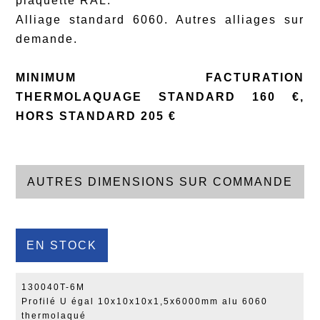
plaquette RAL.
Alliage standard 6060. Autres alliages sur
demande.
MINIMUM FACTURATION
THERMOLAQUAGE STANDARD 160 €,
HORS STANDARD 205 €
AUTRES DIMENSIONS SUR COMMANDE
EN STOCK
130040T-6M
Profilé U égal 10x10x10x1,5x6000mm alu 6060
thermolaqué