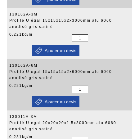
130162A-3M
Profilé U égal 15x15x15x2x3000mm alu 6060
anodisé gris satiné
0.221kg/m
130162A-6M
Profilé U égal 15x15x15x2x6000mm alu 6060
anodisé gris satiné
0.221kg/m
130011A-3M
Profilé U égal 20x20x20x1,5x3000mm alu 6060
anodisé gris satiné
0.231kg/m