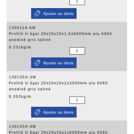
130011A-6M
Profilé U égal 20x20x20x1,5x6000mm alu 6060
anodisé gris satiné
0.231kg/m
130135A-3M
Profilé U égal 20x20x20x2x3000mm alu 6060
anodisé gris satiné
0.302kg/m
130135A-6M
Profilé U égal 20x20x20x2x6000mm alu 6060