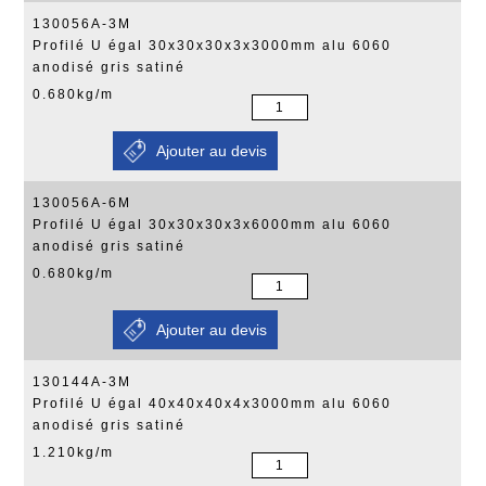
130056A-3M
Profilé U égal 30x30x30x3x3000mm alu 6060
anodisé gris satiné
0.680kg/m
130056A-6M
Profilé U égal 30x30x30x3x6000mm alu 6060
anodisé gris satiné
0.680kg/m
130144A-3M
Profilé U égal 40x40x40x4x3000mm alu 6060
anodisé gris satiné
1.210kg/m