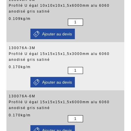
Profilé U égal 10x10x10x1,5x6000mm alu 6060
anodisé gris satiné
0.109kg/m
130076A-3M
Profilé U égal 15x15x15x1,5x3000mm alu 6060
anodisé gris satiné
0.170kg/m
130076A-6M
Profilé U égal 15x15x15x1,5x6000mm alu 6060
anodisé gris satiné
0.170kg/m