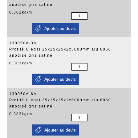
anodisé gris satiné
0.302kg/m
130050A-3M
Profilé U égal 25x25x25x2x3000mm alu 6060
anodisé gris satiné
0.383kg/m
130050A-6M
Profilé U égal 25x25x25x2x6000mm alu 6060
anodisé gris satiné
0.383kg/m