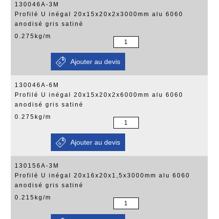
130046A-3M
Profilé U inégal 20x15x20x2x3000mm alu 6060
anodisé gris satiné
0.275kg/m
130046A-6M
Profilé U inégal 20x15x20x2x6000mm alu 6060
anodisé gris satiné
0.275kg/m
130156A-3M
Profilé U inégal 20x16x20x1,5x3000mm alu 6060
anodisé gris satiné
0.215kg/m