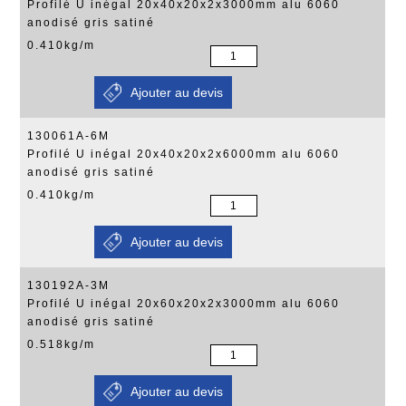
Profilé U inégal 20x40x20x2x3000mm alu 6060
anodisé gris satiné
0.410kg/m
130061A-6M
Profilé U inégal 20x40x20x2x6000mm alu 6060
anodisé gris satiné
0.410kg/m
130192A-3M
Profilé U inégal 20x60x20x2x3000mm alu 6060
anodisé gris satiné
0.518kg/m