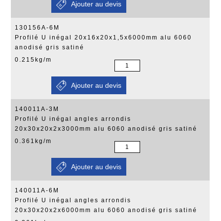
130156A-6M
Profilé U inégal 20x16x20x1,5x6000mm alu 6060
anodisé gris satiné
0.215kg/m
140011A-3M
Profilé U inégal angles arrondis
20x30x20x2x3000mm alu 6060 anodisé gris satiné
0.361kg/m
140011A-6M
Profilé U inégal angles arrondis
20x30x20x2x6000mm alu 6060 anodisé gris satiné