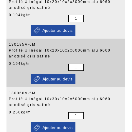
Profilé U inégal 10x20x10x2x3000mm alu 6060
anodisé gris satiné
0.194kg/m
130185A-6M
Profilé U inégal 10x20x10x2x6000mm alu 6060
anodisé gris satiné
0.194kg/m
130066A-5M
Profilé U inégal 10x30x10x2x5000mm alu 6060
anodisé gris satiné
0.250kg/m