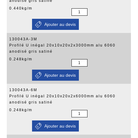
anodisé gris satiné
0.440kg/m
130043A-3M
Profilé U inégal 20x10x20x2x3000mm alu 6060
anodisé gris satiné
0.248kg/m
130043A-6M
Profilé U inégal 20x10x20x2x6000mm alu 6060
anodisé gris satiné
0.248kg/m