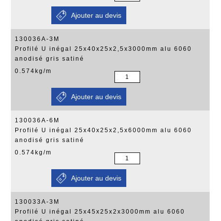
130036A-3M
Profilé U inégal 25x40x25x2,5x3000mm alu 6060
anodisé gris satiné
0.574kg/m
130036A-6M
Profilé U inégal 25x40x25x2,5x6000mm alu 6060
anodisé gris satiné
0.574kg/m
130033A-3M
Profilé U inégal 25x45x25x2x3000mm alu 6060