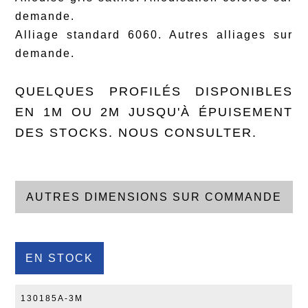
demande.
Alliage standard 6060. Autres alliages sur
demande.
QUELQUES PROFILÉS DISPONIBLES
EN 1M OU 2M JUSQU'À ÉPUISEMENT
DES STOCKS. NOUS CONSULTER.
AUTRES DIMENSIONS SUR COMMANDE
EN STOCK
130185A-3M