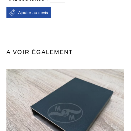
A VOIR ÉGALEMENT