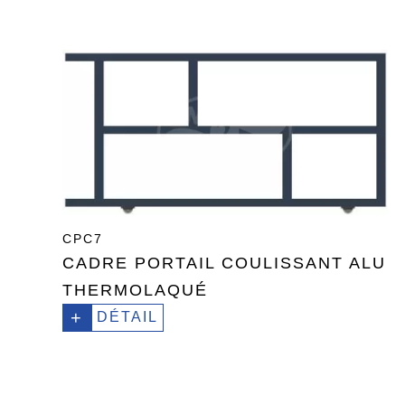
CPC7
CADRE PORTAIL COULISSANT ALU
THERMOLAQUÉ
+
DÉTAIL