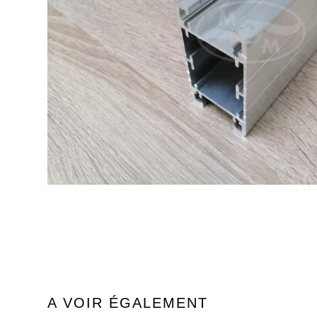
A VOIR ÉGALEMENT