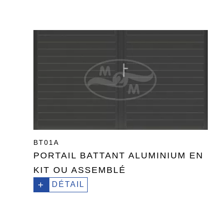
BT01A
PORTAIL BATTANT ALUMINIUM EN
KIT OU ASSEMBLÉ
+
DÉTAIL