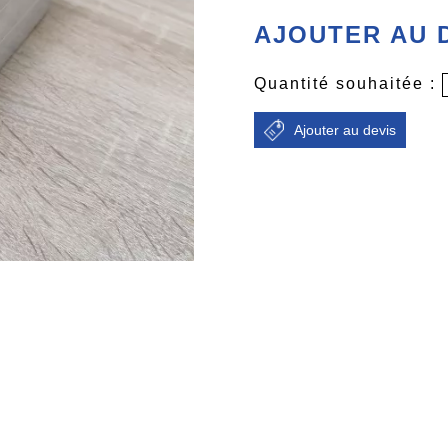
AJOUTER AU 
Quantité souhaitée :