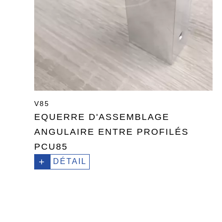
V85
EQUERRE D'ASSEMBLAGE
ANGULAIRE ENTRE PROFILÉS
PCU85
+
DÉTAIL