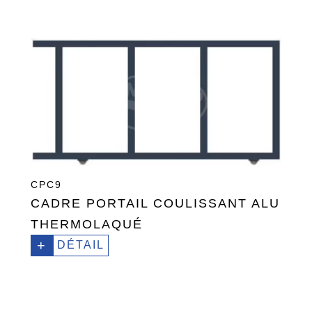
CPC9
CADRE PORTAIL COULISSANT ALU
THERMOLAQUÉ
+
DÉTAIL