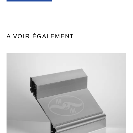
A VOIR ÉGALEMENT