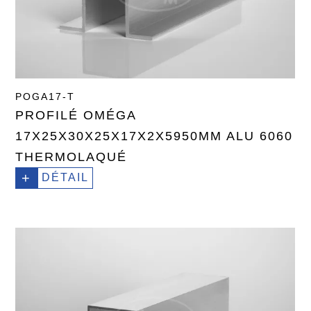
POGA17-T
PROFILÉ OMÉGA
17X25X30X25X17X2X5950MM ALU 6060
THERMOLAQUÉ
+
DÉTAIL