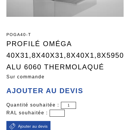
POGA40-T
PROFILÉ OMÉGA
40X31,8X40X31,8X40X1,8X5950
ALU 6060 THERMOLAQUÉ
Sur commande
AJOUTER AU DEVIS
Quantité souhaitée :
RAL souhaitée :