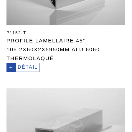
P1152-T
PROFILÉ LAMELLAIRE 45°
105,2X60X2X5950MM ALU 6060
THERMOLAQUÉ
+
DÉTAIL