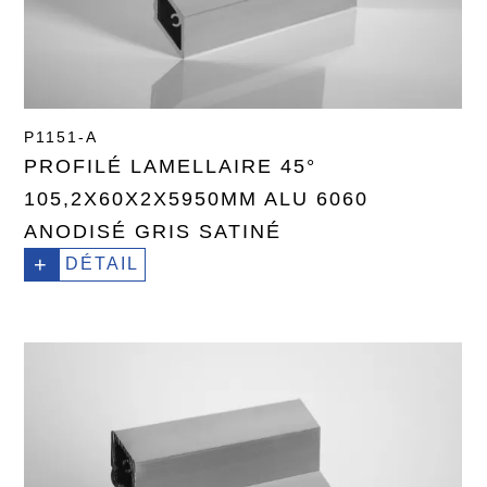
P1151-A
PROFILÉ LAMELLAIRE 45°
105,2X60X2X5950MM ALU 6060
ANODISÉ GRIS SATINÉ
+
DÉTAIL