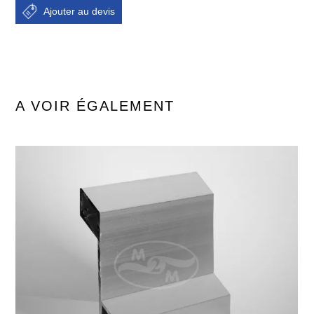
A VOIR ÉGALEMENT