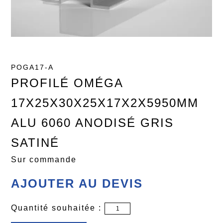
POGA17-A
PROFILÉ OMÉGA
17X25X30X25X17X2X5950MM
ALU 6060 ANODISÉ GRIS
SATINÉ
Sur commande
AJOUTER AU DEVIS
Quantité souhaitée :