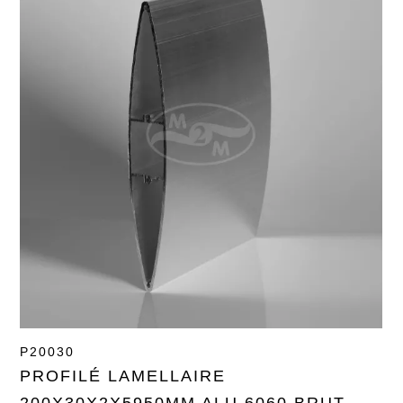
P20030
PROFILÉ LAMELLAIRE