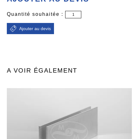
Quantité souhaitée :
A VOIR ÉGALEMENT