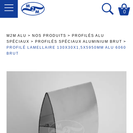
0
M2M ALU
>
NOS PRODUITS
>
PROFILÉS ALU
SPÉCIAUX
>
PROFILÉS SPÉCIAUX ALUMINIUM BRUT
>
PROFILÉ LAMELLAIRE 130X30X1,5X5950MM ALU 6060
BRUT