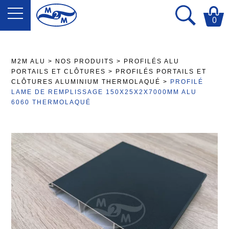
0
M2M ALU
>
NOS PRODUITS
>
PROFILÉS ALU
PORTAILS ET CLÔTURES
>
PROFILÉS PORTAILS ET
CLÔTURES ALUMINIUM THERMOLAQUÉ
>
PROFILÉ
LAME DE REMPLISSAGE 150X25X2X7000MM ALU
6060 THERMOLAQUÉ