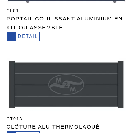
CL01
PORTAIL COULISSANT ALUMINIUM EN
KIT OU ASSEMBLÉ
+
DÉTAIL
CT01A
CLÔTURE ALU THERMOLAQUÉ