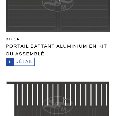
BT01A
PORTAIL BATTANT ALUMINIUM EN KIT
OU ASSEMBLÉ
+
DÉTAIL