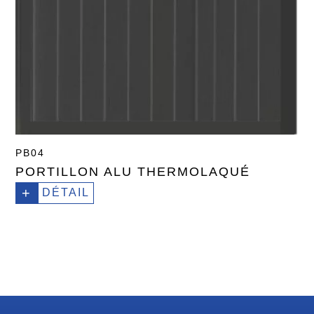
PB04
PORTILLON ALU THERMOLAQUÉ
+
DÉTAIL