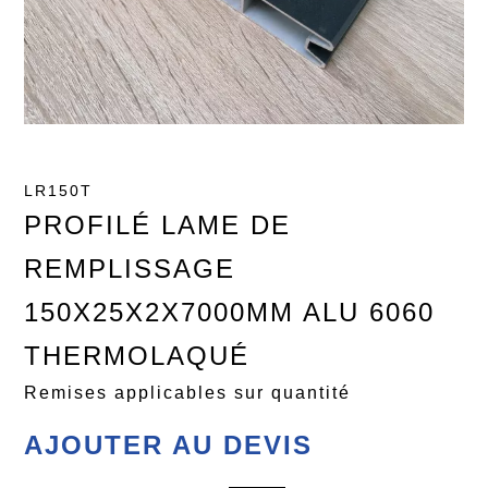
LR150T
PROFILÉ LAME DE
REMPLISSAGE
150X25X2X7000MM ALU 6060
THERMOLAQUÉ
Remises applicables sur quantité
AJOUTER AU DEVIS