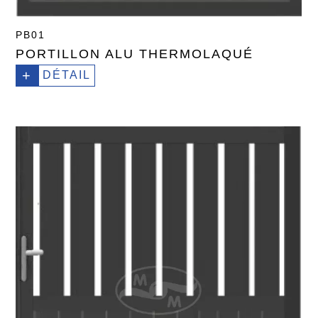
PB01
PORTILLON ALU THERMOLAQUÉ
+
DÉTAIL