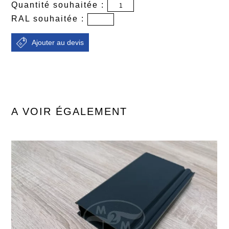
Quantité souhaitée :
RAL souhaitée :
A VOIR ÉGALEMENT