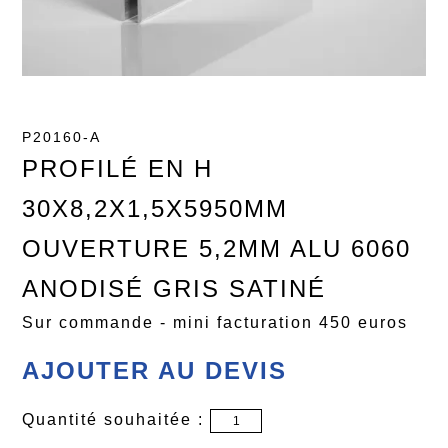
P20160-A
PROFILÉ EN H
30X8,2X1,5X5950MM
OUVERTURE 5,2MM ALU 6060
ANODISÉ GRIS SATINÉ
Sur commande - mini facturation 450 euros
AJOUTER AU DEVIS
Quantité souhaitée :