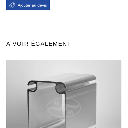
A VOIR ÉGALEMENT