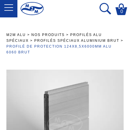
0
M2M ALU
>
NOS PRODUITS
>
PROFILÉS ALU
SPÉCIAUX
>
PROFILÉS SPÉCIAUX ALUMINIUM BRUT
>
PROFILÉ DE PROTECTION 124X8,5X6000MM ALU
6060 BRUT