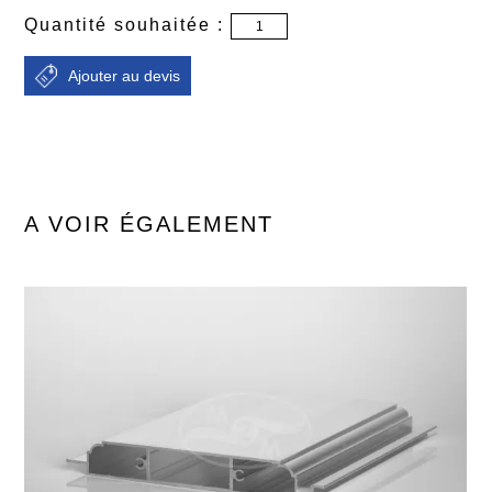
Quantité souhaitée :
A VOIR ÉGALEMENT