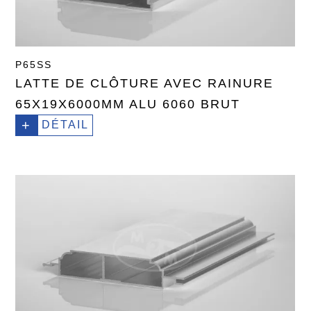
P65SS
LATTE DE CLÔTURE AVEC RAINURE
65X19X6000MM ALU 6060 BRUT
+
DÉTAIL