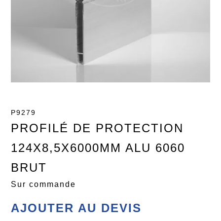
P9279
PROFILÉ DE PROTECTION
124X8,5X6000MM ALU 6060
BRUT
Sur commande
AJOUTER AU DEVIS