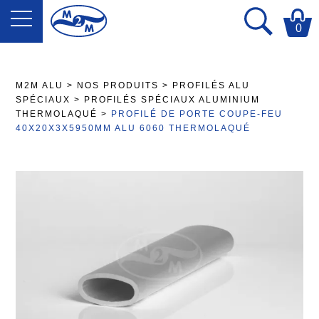
0
M2M ALU
>
NOS PRODUITS
>
PROFILÉS ALU
SPÉCIAUX
>
PROFILÉS SPÉCIAUX ALUMINIUM
THERMOLAQUÉ
>
PROFILÉ DE PORTE COUPE-FEU
40X20X3X5950MM ALU 6060 THERMOLAQUÉ