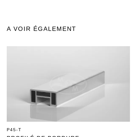
A VOIR ÉGALEMENT
P45-T