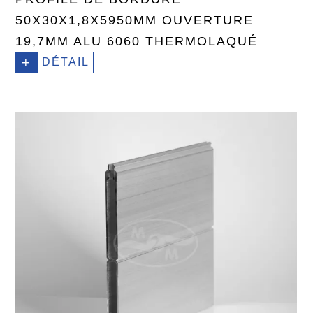
50X30X1,8X5950MM OUVERTURE
19,7MM ALU 6060 THERMOLAQUÉ
+
DÉTAIL