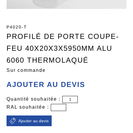
P4020-T
PROFILÉ DE PORTE COUPE-
FEU 40X20X3X5950MM ALU
6060 THERMOLAQUÉ
Sur commande
AJOUTER AU DEVIS
Quantité souhaitée :
RAL souhaitée :