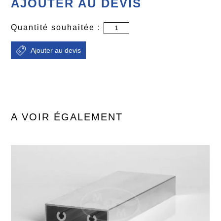
AJOUTER AU DEVIS
Quantité souhaitée :
A VOIR ÉGALEMENT