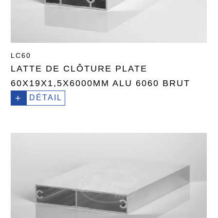
LC60
LATTE DE CLÔTURE PLATE
60X19X1,5X6000MM ALU 6060 BRUT
+
DÉTAIL