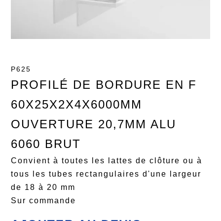
P625
PROFILÉ DE BORDURE EN F
60X25X2X4X6000MM
OUVERTURE 20,7MM ALU
6060 BRUT
Convient à toutes les lattes de clôture ou à
tous les tubes rectangulaires d'une largeur
de 18 à 20 mm
Sur commande