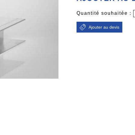
Quantité souhaitée :