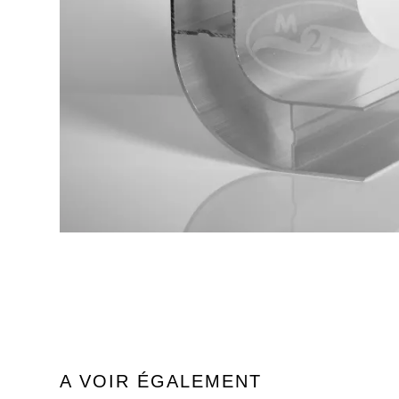
A VOIR ÉGALEMENT