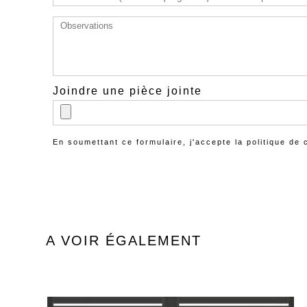
Joindre une pièce jointe
En soumettant ce formulaire, j'accepte la
politique de 
A VOIR ÉGALEMENT