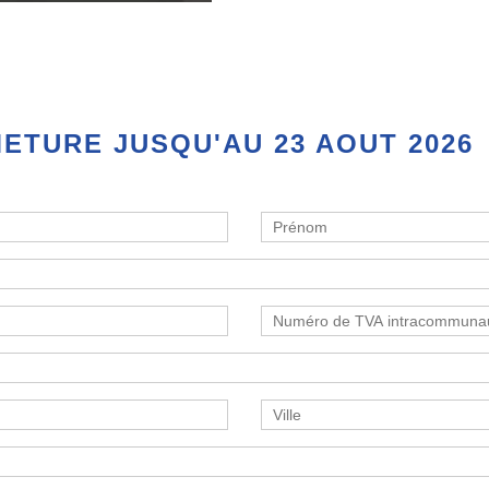
ETURE JUSQU'AU 23 AOUT 2026