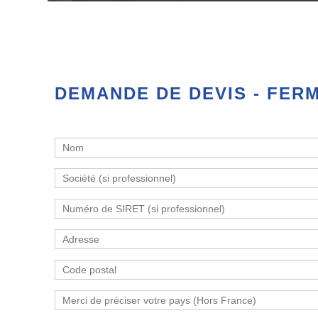
DEMANDE DE DEVIS - FERM