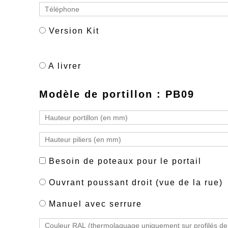
Version Kit
A livrer
Modèle de portillon : PB09
Besoin de poteaux pour le portail
Ouvrant poussant droit (vue de la rue)
Manuel avec serrure