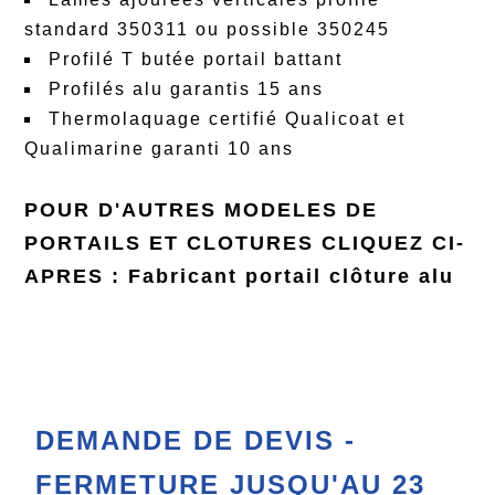
standard 350311 ou possible 350245
Profilé T butée portail battant
Profilés alu garantis 15 ans
Thermolaquage certifié Qualicoat et
Qualimarine garanti 10 ans
POUR D'AUTRES MODELES DE
PORTAILS ET CLOTURES CLIQUEZ CI-
APRES :
Fabricant portail clôture alu
DEMANDE DE DEVIS -
FERMETURE JUSQU'AU 23