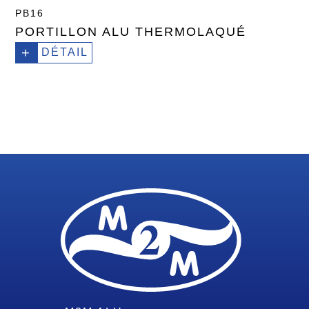
PB16
PORTILLON ALU THERMOLAQUÉ
+
DÉTAIL