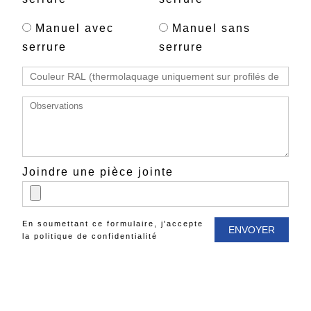
Manuel avec
Manuel sans
serrure
serrure
Joindre une pièce jointe
En soumettant ce formulaire, j'accepte
la
politique de confidentialité