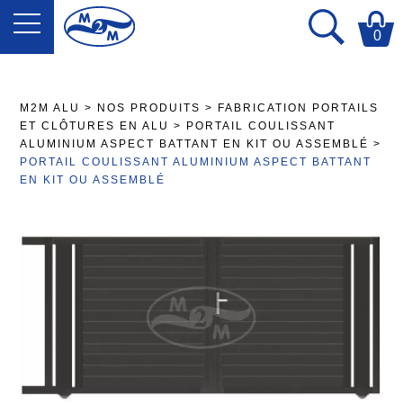
0
M2M ALU
>
NOS PRODUITS
>
FABRICATION PORTAILS
ET CLÔTURES EN ALU
>
PORTAIL COULISSANT
ALUMINIUM ASPECT BATTANT EN KIT OU ASSEMBLÉ
>
PORTAIL COULISSANT ALUMINIUM ASPECT BATTANT
EN KIT OU ASSEMBLÉ