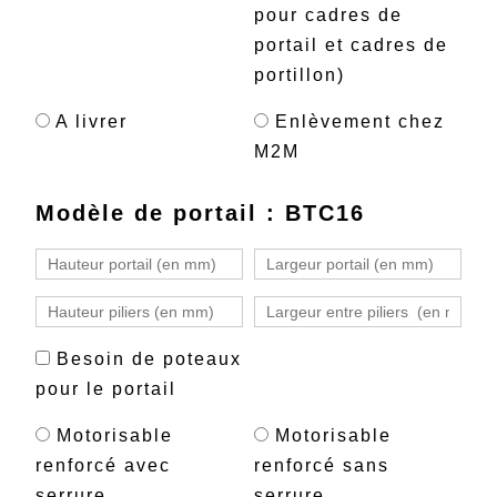
pour cadres de
portail et cadres de
portillon)
A livrer
Enlèvement chez
M2M
Modèle de portail : BTC16
Besoin de poteaux
pour le portail
Motorisable
Motorisable
renforcé avec
renforcé sans
serrure
serrure