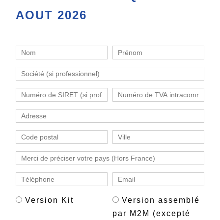
AOUT 2026
Version Kit
Version assemblé
par M2M (excepté