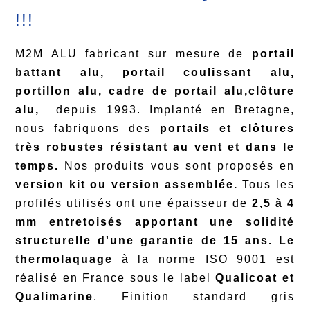
!!!
M2M ALU fabricant sur mesure de
portail
battant alu, portail coulissant alu,
portillon alu,
cadre de portail alu,clôture
alu,
depuis 1993. Implanté en Bretagne,
nous fabriquons des
portails et clôtures
très robustes résistant au vent et dans le
temps.
Nos produits vous sont proposés en
version kit ou version assemblée.
Tous les
profilés utilisés ont une épaisseur de
2,5 à 4
mm entretoisés apportant une solidité
structurelle d'une garantie de 15 ans. Le
thermolaquage
à la
norme ISO 9001 est
réalisé en France sous le label
Qualicoat et
Qualimarine
. Finition standard gris