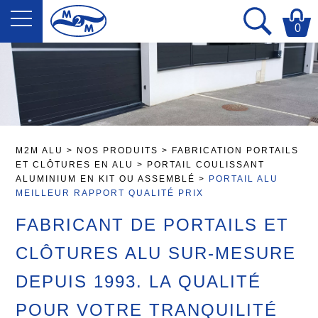
0
M2M ALU
>
NOS PRODUITS
>
FABRICATION PORTAILS
ET CLÔTURES EN ALU
>
PORTAIL COULISSANT
ALUMINIUM EN KIT OU ASSEMBLÉ
>
PORTAIL ALU
MEILLEUR RAPPORT QUALITÉ PRIX
FABRICANT DE PORTAILS ET
CLÔTURES ALU SUR-MESURE
DEPUIS 1993. LA QUALITÉ
POUR VOTRE TRANQUILITÉ