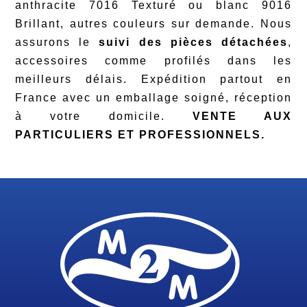
anthracite 7016 Texturé ou blanc 9016
Brillant, autres couleurs sur demande. Nous
assurons le
suivi des pièces détachées
,
accessoires comme profilés dans les
meilleurs délais. Expédition partout en
France avec un emballage soigné, réception
à votre domicile.
VENTE AUX
PARTICULIERS ET PROFESSIONNELS.