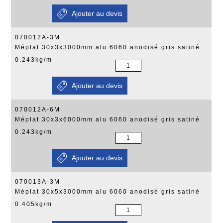
070012A-3M
Méplat 30x3x3000mm alu 6060 anodisé gris satiné
0.243kg/m
070012A-6M
Méplat 30x3x6000mm alu 6060 anodisé gris satiné
0.243kg/m
070013A-3M
Méplat 30x5x3000mm alu 6060 anodisé gris satiné
0.405kg/m