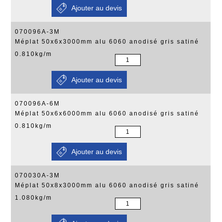
070096A-3M
Méplat 50x6x3000mm alu 6060 anodisé gris satiné
0.810kg/m
070096A-6M
Méplat 50x6x6000mm alu 6060 anodisé gris satiné
0.810kg/m
070030A-3M
Méplat 50x8x3000mm alu 6060 anodisé gris satiné
1.080kg/m