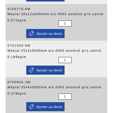
070077A-6M
Méplat 30x12x6000mm alu 6060 anodisé gris satiné
0.972kg/m
070155A-6M
Méplat 35x2x6000mm alu 6060 anodisé gris satiné
0.189kg/m
070080A-3M
Méplat 35x4x3000mm alu 6060 anodisé gris satiné
0.378kg/m