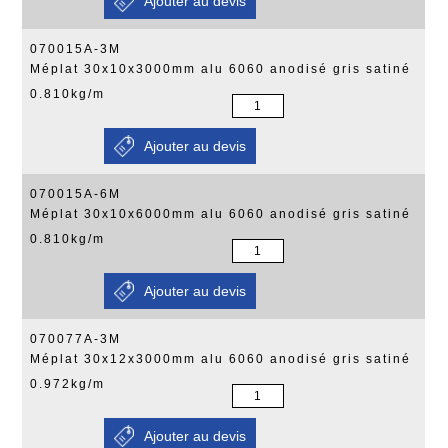
070015A-3M
Méplat 30x10x3000mm alu 6060 anodisé gris satiné
0.810kg/m
070015A-6M
Méplat 30x10x6000mm alu 6060 anodisé gris satiné
0.810kg/m
070077A-3M
Méplat 30x12x3000mm alu 6060 anodisé gris satiné
0.972kg/m