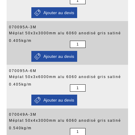
070095A-3M
Méplat 50x3x3000mm alu 6060 anodisé gris satiné
0.405kg/m
070095A-6M
Méplat 50x3x6000mm alu 6060 anodisé gris satiné
0.405kg/m
070049A-3M
Méplat 50x4x3000mm alu 6060 anodisé gris satiné
0.540kg/m