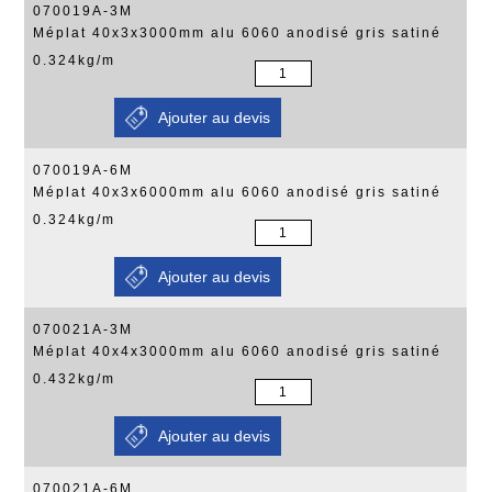
070019A-3M
Méplat 40x3x3000mm alu 6060 anodisé gris satiné
0.324kg/m
070019A-6M
Méplat 40x3x6000mm alu 6060 anodisé gris satiné
0.324kg/m
070021A-3M
Méplat 40x4x3000mm alu 6060 anodisé gris satiné
0.432kg/m
070021A-6M