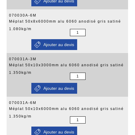
070030A-6M
Méplat 50x8x6000mm alu 6060 anodisé gris satiné
1.080kg/m
070031A-3M
Méplat 50x10x3000mm alu 6060 anodisé gris satiné
1.350kg/m
070031A-6M
Méplat 50x10x6000mm alu 6060 anodisé gris satiné
1.350kg/m