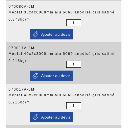
070080A-6M
Méplat 35x4x6000mm alu 6060 anodisé gris satiné
0.378kg/m
070017A-3M
Méplat 40x2x3000mm alu 6060 anodisé gris satiné
0.216kg/m
070017A-6M
Méplat 40x2x6000mm alu 6060 anodisé gris satiné
0.216kg/m