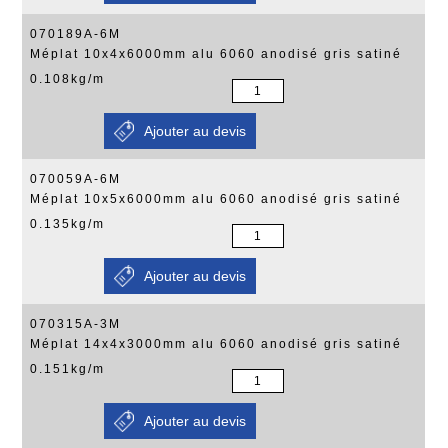
070189A-6M
Méplat 10x4x6000mm alu 6060 anodisé gris satiné
0.108kg/m
070059A-6M
Méplat 10x5x6000mm alu 6060 anodisé gris satiné
0.135kg/m
070315A-3M
Méplat 14x4x3000mm alu 6060 anodisé gris satiné
0.151kg/m