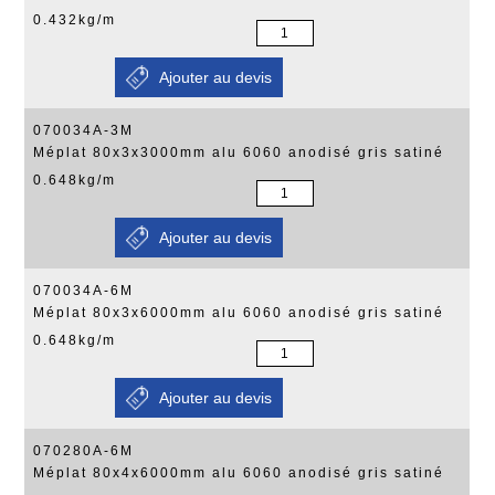
0.432kg/m
070034A-3M
Méplat 80x3x3000mm alu 6060 anodisé gris satiné
0.648kg/m
070034A-6M
Méplat 80x3x6000mm alu 6060 anodisé gris satiné
0.648kg/m
070280A-6M
Méplat 80x4x6000mm alu 6060 anodisé gris satiné