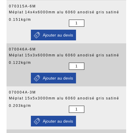
070315A-6M
Méplat 14x4x6000mm alu 6060 anodisé gris satiné
0.151kg/m
070046A-6M
Méplat 15x3x6000mm alu 6060 anodisé gris satiné
0.122kg/m
070004A-3M
Méplat 15x5x3000mm alu 6060 anodisé gris satiné
0.203kg/m