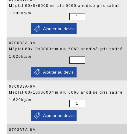
Méplat 60x8x6000mm alu 6060 anodisé gris satiné
1.296kg/m
070033A-3M
Méplat 60x10x3000mm alu 6060 anodisé gris satiné
1.620kg/m
070033A-6M
Méplat 60x10x6000mm alu 6060 anodisé gris satiné
1.620kg/m
070337A-6M