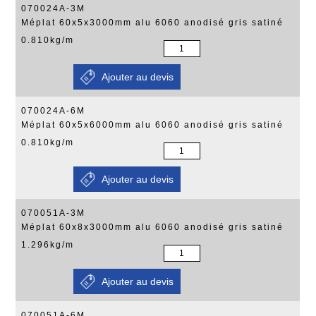
070024A-3M
Méplat 60x5x3000mm alu 6060 anodisé gris satiné
0.810kg/m
070024A-6M
Méplat 60x5x6000mm alu 6060 anodisé gris satiné
0.810kg/m
070051A-3M
Méplat 60x8x3000mm alu 6060 anodisé gris satiné
1.296kg/m
070051A-6M