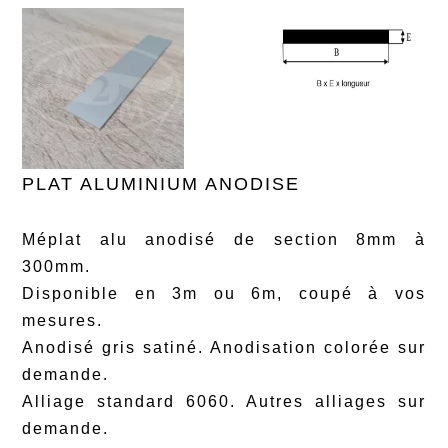
PLAT ALUMINIUM ANODISE
Méplat alu anodisé de section 8mm à
300mm.
Disponible en 3m ou 6m, coupé à vos
mesures.
Anodisé gris satiné. Anodisation colorée sur
demande.
Alliage standard 6060. Autres alliages sur
demande.