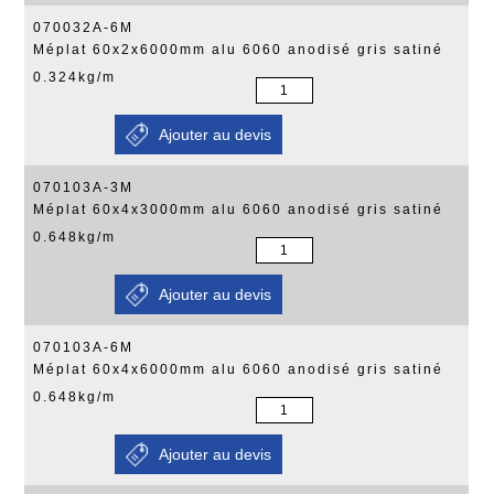
070032A-6M
Méplat 60x2x6000mm alu 6060 anodisé gris satiné
0.324kg/m
070103A-3M
Méplat 60x4x3000mm alu 6060 anodisé gris satiné
0.648kg/m
070103A-6M
Méplat 60x4x6000mm alu 6060 anodisé gris satiné
0.648kg/m