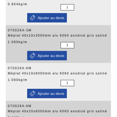
0.864kg/m
070026A-3M
Méplat 40x10x3000mm alu 6060 anodisé gris satiné
1.080kg/m
070026A-6M
Méplat 40x10x6000mm alu 6060 anodisé gris satiné
1.080kg/m
070028A-6M
Méplat 40x20x6000mm alu 6060 anodisé gris satiné