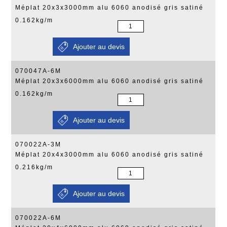
Méplat 20x3x3000mm alu 6060 anodisé gris satiné
0.162kg/m
070047A-6M
Méplat 20x3x6000mm alu 6060 anodisé gris satiné
0.162kg/m
070022A-3M
Méplat 20x4x3000mm alu 6060 anodisé gris satiné
0.216kg/m
070022A-6M