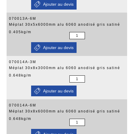
070013A-6M
Méplat 30x5x6000mm alu 6060 anodisé gris satiné
0.405kg/m
070014A-3M
Méplat 30x8x3000mm alu 6060 anodisé gris satiné
0.648kg/m
070014A-6M
Méplat 30x8x6000mm alu 6060 anodisé gris satiné
0.648kg/m