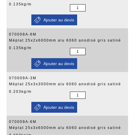
0.135kg/m
070008A-6M
Méplat 25x2x6000mm alu 6060 anodisé gris satiné
0.135kg/m
070009A-3M
Méplat 25x3x3000mm alu 6060 anodisé gris satiné
0.203kg/m
070009A-6M
Méplat 25x3x6000mm alu 6060 anodisé gris satiné