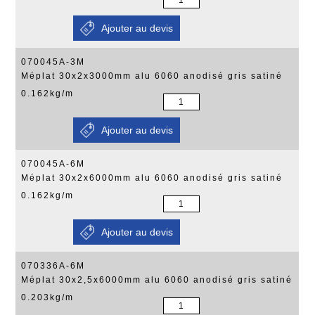
070045A-3M
Méplat 30x2x3000mm alu 6060 anodisé gris satiné
0.162kg/m
070045A-6M
Méplat 30x2x6000mm alu 6060 anodisé gris satiné
0.162kg/m
070336A-6M
Méplat 30x2,5x6000mm alu 6060 anodisé gris satiné
0.203kg/m