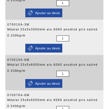
0.203kg/m
070010A-3M
Méplat 25x5x3000mm alu 6060 anodisé gris satiné
0.338kg/m
070010A-6M
Méplat 25x5x6000mm alu 6060 anodisé gris satiné
0.338kg/m
070076A-6M
Méplat 25x8x6000mm alu 6060 anodisé gris satiné
0.540kg/m