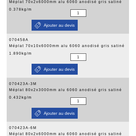
Méplat 70x2x6000mm alu 6060 anodisé gris satiné
0.378kg/m
070458A
Méplat 70x10x6000mm alu 6060 anodisé gris satiné
1.890kg/m
070423A-3M
Méplat 80x2x3000mm alu 6060 anodisé gris satiné
0.432kg/m
070423A-6M
Méplat 80x2x6000mm alu 6060 anodisé gris satiné