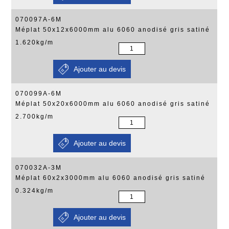
070097A-6M
Méplat 50x12x6000mm alu 6060 anodisé gris satiné
1.620kg/m
070099A-6M
Méplat 50x20x6000mm alu 6060 anodisé gris satiné
2.700kg/m
070032A-3M
Méplat 60x2x3000mm alu 6060 anodisé gris satiné
0.324kg/m