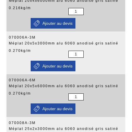
Méplat 20x4x6000mm alu 6060 anodisé gris satiné
0.216kg/m
070006A-3M
Méplat 20x5x3000mm alu 6060 anodisé gris satiné
0.270kg/m
070006A-6M
Méplat 20x5x6000mm alu 6060 anodisé gris satiné
0.270kg/m
070008A-3M
Méplat 25x2x3000mm alu 6060 anodisé gris satiné