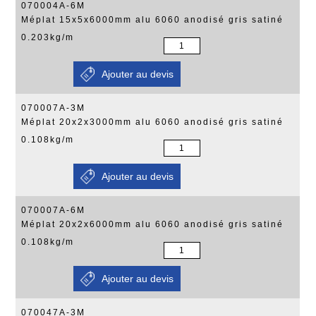
070004A-6M
Méplat 15x5x6000mm alu 6060 anodisé gris satiné
0.203kg/m
070007A-3M
Méplat 20x2x3000mm alu 6060 anodisé gris satiné
0.108kg/m
070007A-6M
Méplat 20x2x6000mm alu 6060 anodisé gris satiné
0.108kg/m
070047A-3M