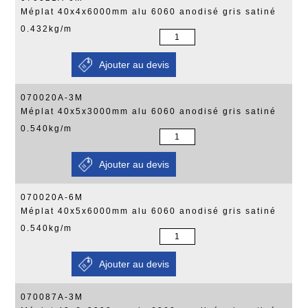
Méplat 40x4x6000mm alu 6060 anodisé gris satiné
0.432kg/m
070020A-3M
Méplat 40x5x3000mm alu 6060 anodisé gris satiné
0.540kg/m
070020A-6M
Méplat 40x5x6000mm alu 6060 anodisé gris satiné
0.540kg/m
070087A-3M