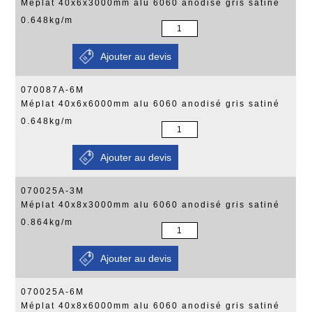
Méplat 40x6x3000mm alu 6060 anodisé gris satiné
0.648kg/m
070087A-6M
Méplat 40x6x6000mm alu 6060 anodisé gris satiné
0.648kg/m
070025A-3M
Méplat 40x8x3000mm alu 6060 anodisé gris satiné
0.864kg/m
070025A-6M
Méplat 40x8x6000mm alu 6060 anodisé gris satiné