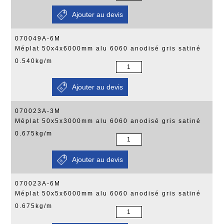
070049A-6M
Méplat 50x4x6000mm alu 6060 anodisé gris satiné
0.540kg/m
070023A-3M
Méplat 50x5x3000mm alu 6060 anodisé gris satiné
0.675kg/m
070023A-6M
Méplat 50x5x6000mm alu 6060 anodisé gris satiné
0.675kg/m