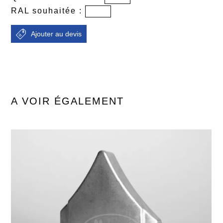
RAL souhaitée :
A VOIR ÉGALEMENT