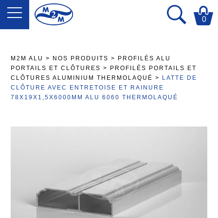
0
M2M ALU
>
NOS PRODUITS
>
PROFILÉS ALU
PORTAILS ET CLÔTURES
>
PROFILÉS PORTAILS ET
CLÔTURES ALUMINIUM THERMOLAQUÉ
>
LATTE DE
CLÔTURE AVEC ENTRETOISE ET RAINURE
78X19X1,5X6000MM ALU 6060 THERMOLAQUÉ