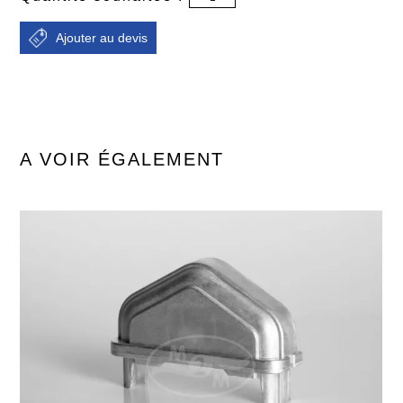
A VOIR ÉGALEMENT