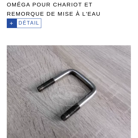
OMÉGA POUR CHARIOT ET
REMORQUE DE MISE À L'EAU
+
DÉTAIL