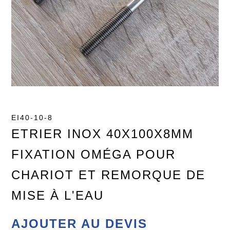
EI40-10-8
ETRIER INOX 40X100X8MM
FIXATION OMÉGA POUR
CHARIOT ET REMORQUE DE
MISE À L'EAU
AJOUTER AU DEVIS