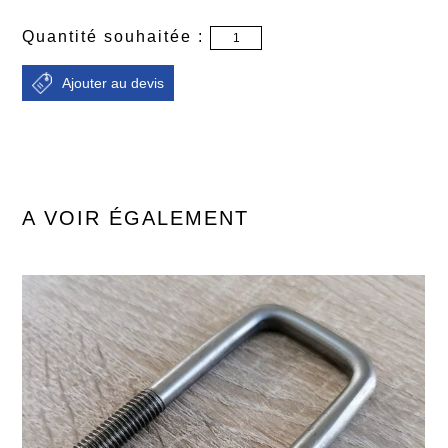
Quantité souhaitée :
A VOIR ÉGALEMENT