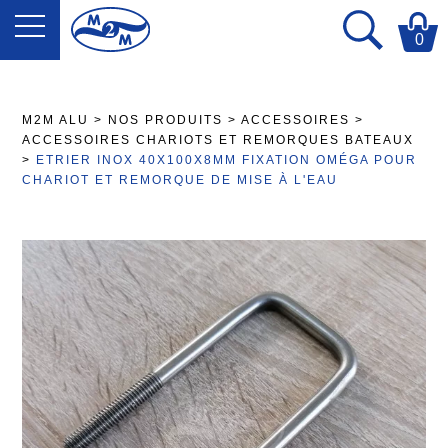
0
M2M ALU
>
NOS PRODUITS
>
ACCESSOIRES
>
ACCESSOIRES CHARIOTS ET REMORQUES BATEAUX
>
ETRIER INOX 40X100X8MM FIXATION OMÉGA POUR
CHARIOT ET REMORQUE DE MISE À L'EAU