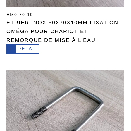
EI50-70-10
ETRIER INOX 50X70X10MM FIXATION
OMÉGA POUR CHARIOT ET
REMORQUE DE MISE À L'EAU
+
DÉTAIL