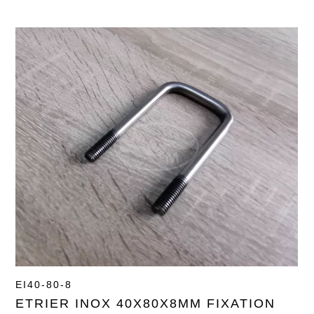
EI40-80-8
ETRIER INOX 40X80X8MM FIXATION