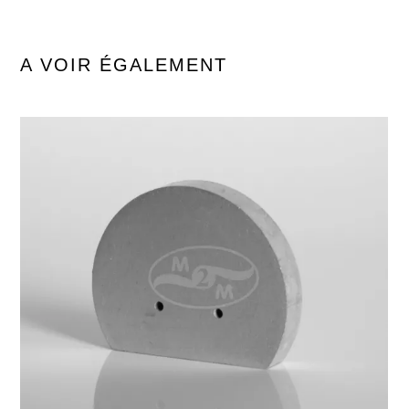
A VOIR ÉGALEMENT