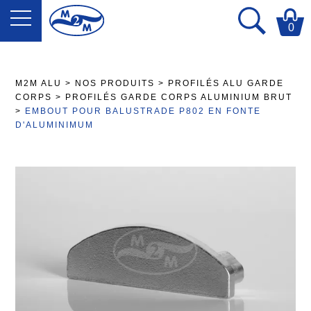
0
M2M ALU
>
NOS PRODUITS
>
PROFILÉS ALU GARDE
CORPS
>
PROFILÉS GARDE CORPS ALUMINIUM BRUT
>
EMBOUT POUR BALUSTRADE P802 EN FONTE
D'ALUMINIMUM