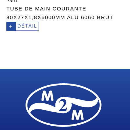
P801
TUBE DE MAIN COURANTE
80X27X1,8X6000MM ALU 6060 BRUT
+
DÉTAIL