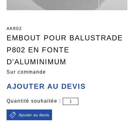
AK802
EMBOUT POUR BALUSTRADE
P802 EN FONTE
D'ALUMINIMUM
Sur commande
AJOUTER AU DEVIS
Quantité souhaitée :