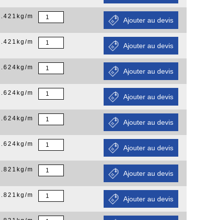
0.421kg/m
0.421kg/m
0.624kg/m
0.624kg/m
0.624kg/m
0.624kg/m
0.821kg/m
0.821kg/m