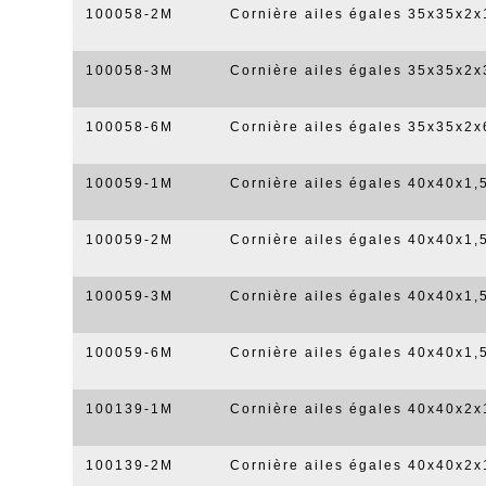
100058-2M
Cornière ailes égales 35x35x2
100058-3M
Cornière ailes égales 35x35x2
100058-6M
Cornière ailes égales 35x35x2
100059-1M
Cornière ailes égales 40x40x1
100059-2M
Cornière ailes égales 40x40x1
100059-3M
Cornière ailes égales 40x40x1
100059-6M
Cornière ailes égales 40x40x1
100139-1M
Cornière ailes égales 40x40x2
100139-2M
Cornière ailes égales 40x40x2