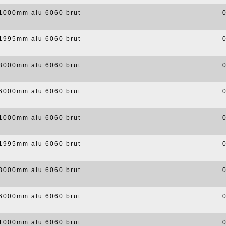
x1000mm alu 6060 brut
x1995mm alu 6060 brut
x3000mm alu 6060 brut
x6000mm alu 6060 brut
x1000mm alu 6060 brut
x1995mm alu 6060 brut
x3000mm alu 6060 brut
x6000mm alu 6060 brut
x1000mm alu 6060 brut