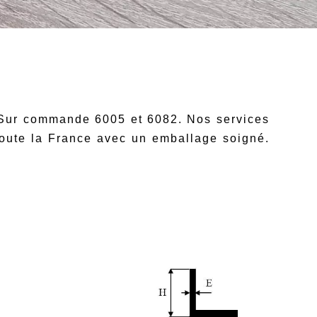
 Sur commande 6005 et 6082. Nos services
toute la France avec un emballage soigné.