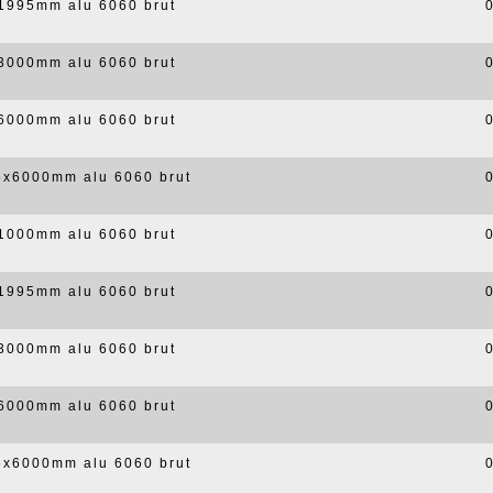
x1995mm alu 6060 brut
x3000mm alu 6060 brut
x6000mm alu 6060 brut
,5x6000mm alu 6060 brut
x1000mm alu 6060 brut
x1995mm alu 6060 brut
x3000mm alu 6060 brut
x6000mm alu 6060 brut
,5x6000mm alu 6060 brut