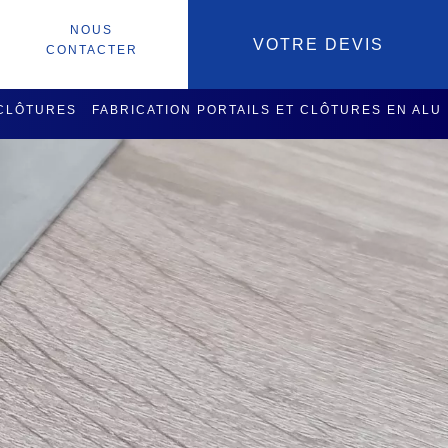
NOUS
VOTRE DEVIS
CONTACTER
 CLÔTURES
FABRICATION PORTAILS ET CLÔTURES EN ALU
SOIRES
SERVICES USINAGE