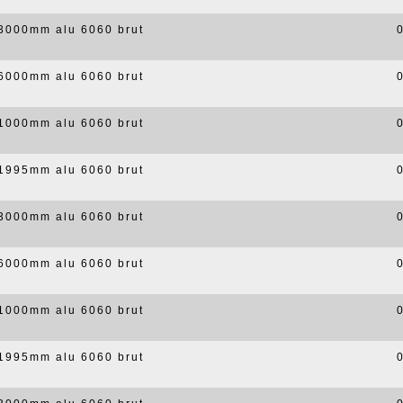
x3000mm alu 6060 brut
x6000mm alu 6060 brut
x1000mm alu 6060 brut
x1995mm alu 6060 brut
x3000mm alu 6060 brut
x6000mm alu 6060 brut
x1000mm alu 6060 brut
x1995mm alu 6060 brut