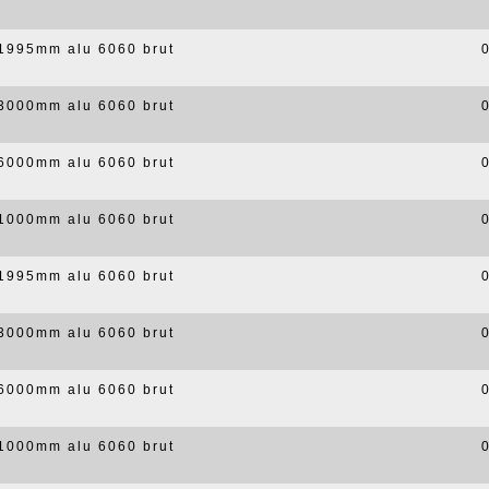
x1995mm alu 6060 brut
x3000mm alu 6060 brut
x6000mm alu 6060 brut
x1000mm alu 6060 brut
x1995mm alu 6060 brut
x3000mm alu 6060 brut
x6000mm alu 6060 brut
x1000mm alu 6060 brut