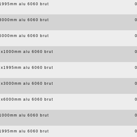
x1995mm alu 6060 brut
x3000mm alu 6060 brut
x6000mm alu 6060 brut
,5x1000mm alu 6060 brut
,5x1995mm alu 6060 brut
,5x3000mm alu 6060 brut
,5x6000mm alu 6060 brut
x1000mm alu 6060 brut
x1995mm alu 6060 brut