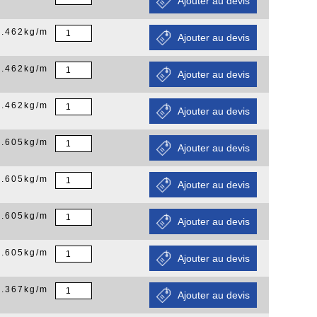
0.462kg/m
0.462kg/m
0.462kg/m
0.605kg/m
0.605kg/m
0.605kg/m
0.605kg/m
0.367kg/m