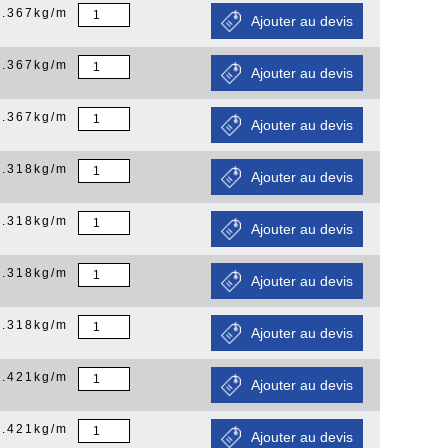
0.367kg/m
0.367kg/m
0.367kg/m
0.318kg/m
0.318kg/m
0.318kg/m
0.318kg/m
0.421kg/m
0.421kg/m