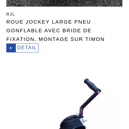
RJL
ROUE JOCKEY LARGE PNEU
GONFLABLE AVEC BRIDE DE
FIXATION, MONTAGE SUR TIMON
+
DÉTAIL