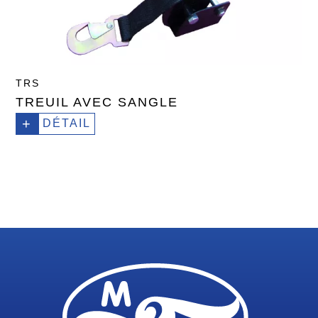
TRS
TREUIL AVEC SANGLE
+
DÉTAIL