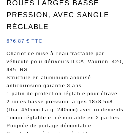
ROUES LARGES BASSE
PRESSION, AVEC SANGLE
RÉGLABLE
676.87 € TTC
Chariot de mise à l'eau tractable par
véhicule pour dériveurs ILCA, Vaurien, 420,
445, RS…
Structure en aluminium anodisé
anticorrosion garantie 3 ans
1 patin de protection réglable pour étrave
2 roues basse pression larges 18x8.5x8
(Dia. 450mm Larg. 240mm) avec roulements
Timon réglable et démontable en 2 parties
Poignée de portage démontable