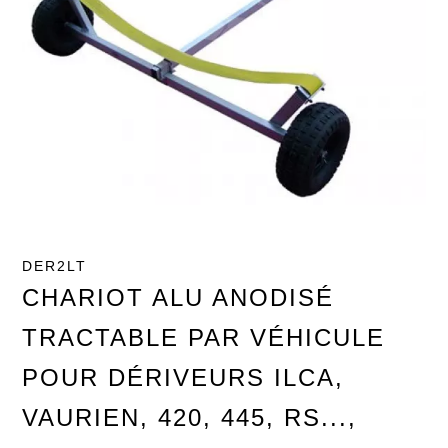
DER2LT
CHARIOT ALU ANODISÉ
TRACTABLE PAR VÉHICULE
POUR DÉRIVEURS ILCA,
VAURIEN, 420, 445, RS...,