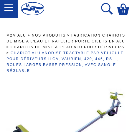
0
M2M ALU
>
NOS PRODUITS
>
FABRICATION CHARIOTS
DE MISE A L'EAU ET RATELIER PORTE GILETS EN ALU
>
CHARIOTS DE MISE À L'EAU ALU POUR DÉRIVEURS
>
CHARIOT ALU ANODISÉ TRACTABLE PAR VÉHICULE
POUR DÉRIVEURS ILCA, VAURIEN, 420, 445, RS...,
ROUES LARGES BASSE PRESSION, AVEC SANGLE
RÉGLABLE