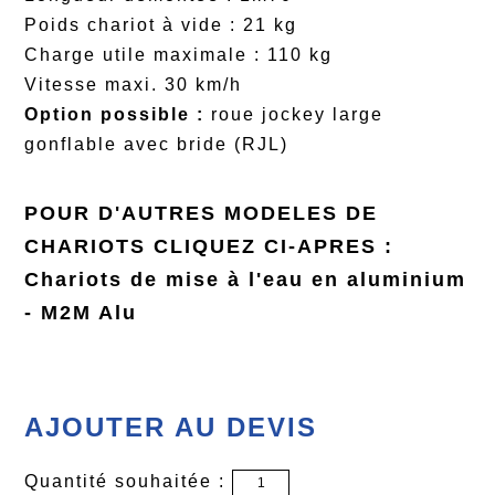
Poids chariot à vide : 21 kg
Charge utile maximale : 110 kg
Vitesse maxi. 30 km/h
Option possible :
roue jockey large
gonflable avec bride (RJL)
POUR D'AUTRES MODELES DE
CHARIOTS CLIQUEZ CI-APRES :
Chariots de mise à l'eau en aluminium
- M2M Alu
AJOUTER AU DEVIS
Quantité souhaitée :