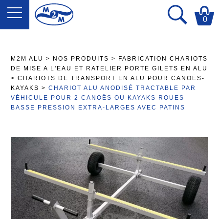
0
M2M ALU
>
NOS PRODUITS
>
FABRICATION CHARIOTS
DE MISE A L'EAU ET RATELIER PORTE GILETS EN ALU
>
CHARIOTS DE TRANSPORT EN ALU POUR CANOËS-
KAYAKS
>
CHARIOT ALU ANODISÉ TRACTABLE PAR
VÉHICULE POUR 2 CANOËS OU KAYAKS ROUES
BASSE PRESSION EXTRA-LARGES AVEC PATINS