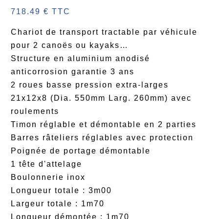
718.49 € TTC
Chariot de transport tractable par véhicule
pour 2 canoës ou kayaks…
Structure en aluminium anodisé
anticorrosion garantie 3 ans
2 roues basse pression extra-larges
21x12x8 (Dia. 550mm Larg. 260mm) avec
roulements
Timon réglable et démontable en 2 parties
Barres râteliers réglables avec protection
Poignée de portage démontable
1 tête d'attelage
Boulonnerie inox
Longueur totale : 3m00
Largeur totale : 1m70
Longueur démontée : 1m70