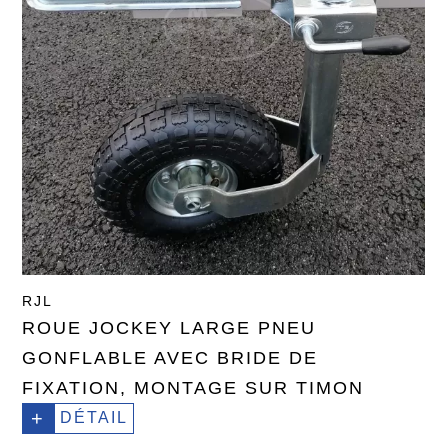
RJL
ROUE JOCKEY LARGE PNEU
GONFLABLE AVEC BRIDE DE
FIXATION, MONTAGE SUR TIMON
+
DÉTAIL