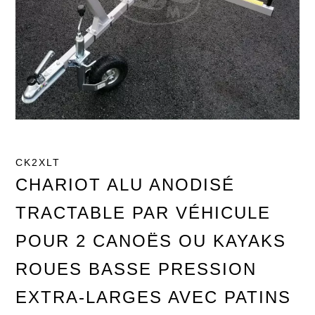
CK2XLT
CHARIOT ALU ANODISÉ
TRACTABLE PAR VÉHICULE
POUR 2 CANOËS OU KAYAKS
ROUES BASSE PRESSION
EXTRA-LARGES AVEC PATINS