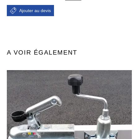
A VOIR ÉGALEMENT