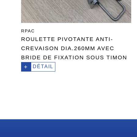
RPAC
ROULETTE PIVOTANTE ANTI-
CREVAISON DIA.260MM AVEC
BRIDE DE FIXATION SOUS TIMON
+
DÉTAIL