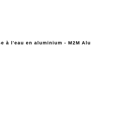
se à l'eau en aluminium - M2M Alu