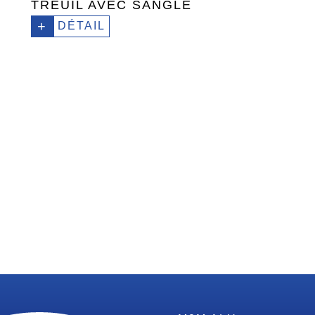
TREUIL AVEC SANGLE
+
DÉTAIL