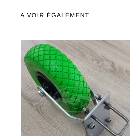
A VOIR ÉGALEMENT