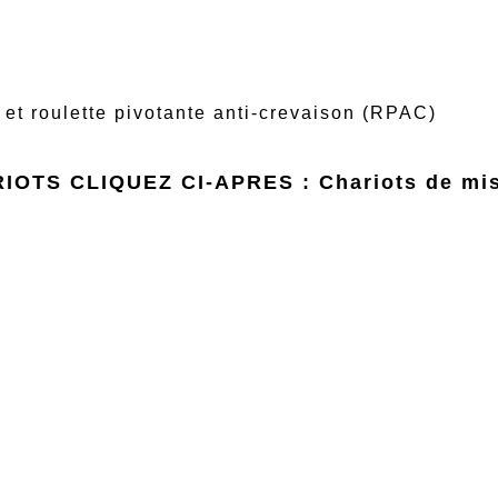
 et roulette pivotante anti-crevaison (RPAC)
IOTS CLIQUEZ CI-APRES :
Chariots de mi