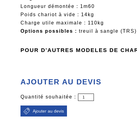
Longueur démontée : 1m60
Poids chariot à vide : 14kg
Charge utile maximale : 110kg
Options possibles :
treuil à sangle (TRS)
POUR D'AUTRES MODELES DE CHAR
AJOUTER AU DEVIS
Quantité souhaitée :