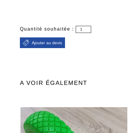
Quantité souhaitée :
A VOIR ÉGALEMENT