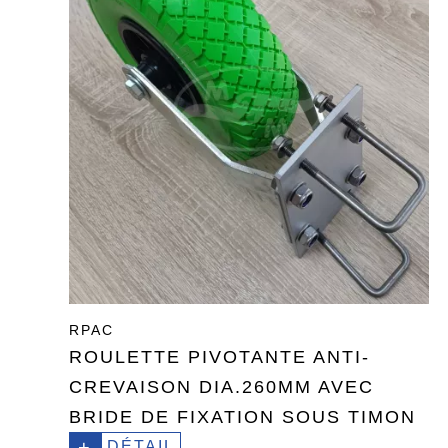
RPAC
ROULETTE PIVOTANTE ANTI-
CREVAISON DIA.260MM AVEC
BRIDE DE FIXATION SOUS TIMON
+
DÉTAIL