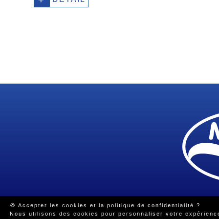
🍪 Accepter les cookies et la politique de confidentialité ?
© 2026 Tous droits 
Nous utilisons des cookies pour personnaliser votre expérience