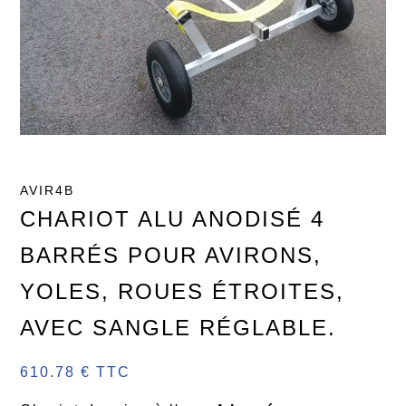
AVIR4B
CHARIOT ALU ANODISÉ 4
BARRÉS POUR AVIRONS,
YOLES, ROUES ÉTROITES,
AVEC SANGLE RÉGLABLE.
610.78 € TTC