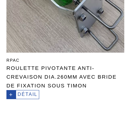
RPAC
ROULETTE PIVOTANTE ANTI-
CREVAISON DIA.260MM AVEC BRIDE
DE FIXATION SOUS TIMON
+
DÉTAIL