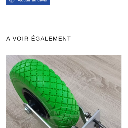
A VOIR ÉGALEMENT