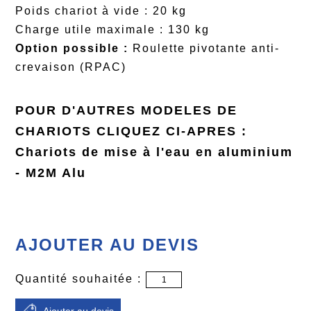
Poids chariot à vide : 20 kg
Charge utile maximale : 130 kg
Option possible :
Roulette pivotante anti-
crevaison (RPAC)
POUR D'AUTRES MODELES DE
CHARIOTS CLIQUEZ CI-APRES :
Chariots de mise à l'eau en aluminium
- M2M Alu
AJOUTER AU DEVIS
Quantité souhaitée :