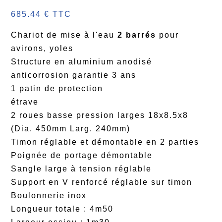
685.44 € TTC
Chariot de mise à l'eau
2 barrés
pour
avirons, yoles
Structure en aluminium anodisé
anticorrosion garantie 3 ans
1 patin de protection
étrave
2 roues basse pression larges 18x8.5x8
(Dia. 450mm Larg. 240mm)
Timon réglable et démontable en 2 parties
Poignée de portage démontable
Sangle large à tension réglable
Support en V renforcé réglable sur timon
Boulonnerie inox
Longueur totale : 4m50