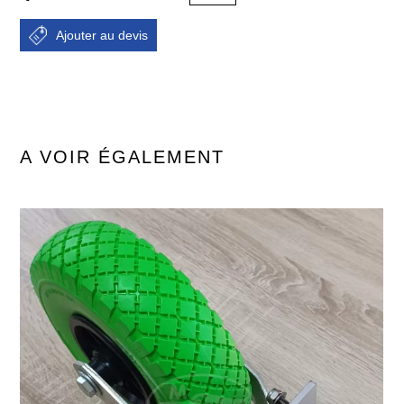
A VOIR ÉGALEMENT