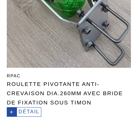
RPAC
ROULETTE PIVOTANTE ANTI-
CREVAISON DIA.260MM AVEC BRIDE
DE FIXATION SOUS TIMON
+
DÉTAIL