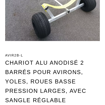
AVIR2B-L
CHARIOT ALU ANODISÉ 2
BARRÉS POUR AVIRONS,
YOLES, ROUES BASSE
PRESSION LARGES, AVEC
SANGLE RÉGLABLE