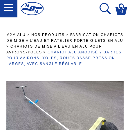
0
M2M ALU
>
NOS PRODUITS
>
FABRICATION CHARIOTS
DE MISE A L'EAU ET RATELIER PORTE GILETS EN ALU
>
CHARIOTS DE MISE A L'EAU EN ALU POUR
AVIRONS-YOLES
>
CHARIOT ALU ANODISÉ 2 BARRÉS
POUR AVIRONS, YOLES, ROUES BASSE PRESSION
LARGES, AVEC SANGLE RÉGLABLE