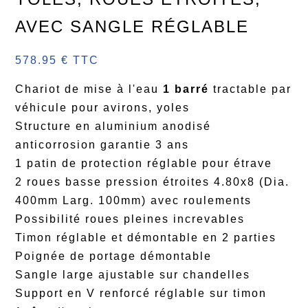
AVEC SANGLE RÉGLABLE
578.95 € TTC
Chariot de mise à l'eau
1 barré
tractable par
véhicule pour avirons, yoles
Structure en aluminium anodisé
anticorrosion garantie 3 ans
1 patin de protection réglable pour étrave
2 roues basse pression étroites 4.80x8 (Dia.
400mm Larg. 100mm) avec roulements
Possibilité roues pleines increvables
Timon réglable et démontable en 2 parties
Poignée de portage démontable
Sangle large ajustable sur chandelles
Support en V renforcé réglable sur timon