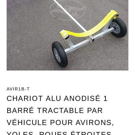
AVIR1B-T
CHARIOT ALU ANODISÉ 1
BARRÉ TRACTABLE PAR
VÉHICULE POUR AVIRONS,
YOLES, ROUES ÉTROITES,