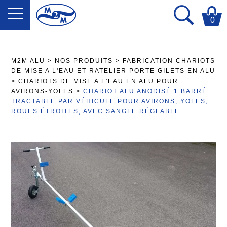
0
M2M ALU
>
NOS PRODUITS
>
FABRICATION CHARIOTS
DE MISE A L'EAU ET RATELIER PORTE GILETS EN ALU
>
CHARIOTS DE MISE A L'EAU EN ALU POUR
AVIRONS-YOLES
>
CHARIOT ALU ANODISÉ 1 BARRÉ
TRACTABLE PAR VÉHICULE POUR AVIRONS, YOLES,
ROUES ÉTROITES, AVEC SANGLE RÉGLABLE