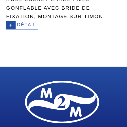
GONFLABLE AVEC BRIDE DE
FIXATION, MONTAGE SUR TIMON
+
DÉTAIL