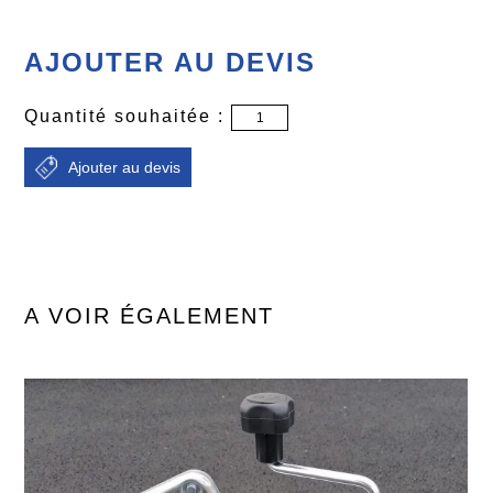
AJOUTER AU DEVIS
Quantité souhaitée :
A VOIR ÉGALEMENT