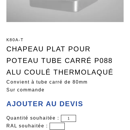
K80A-T
CHAPEAU PLAT POUR
POTEAU TUBE CARRÉ P088
ALU COULÉ THERMOLAQUÉ
Convient à tube carré de 80mm
Sur commande
AJOUTER AU DEVIS
Quantité souhaitée :
RAL souhaitée :