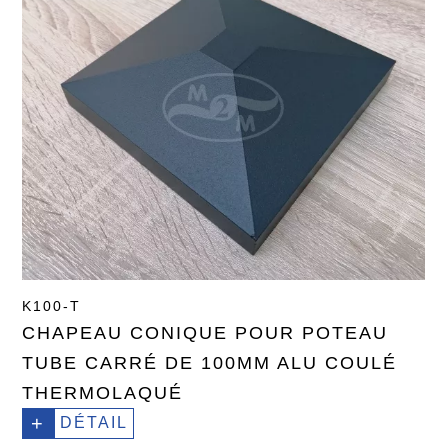
K100-T
CHAPEAU CONIQUE POUR POTEAU
TUBE CARRÉ DE 100MM ALU COULÉ
THERMOLAQUÉ
+
DÉTAIL