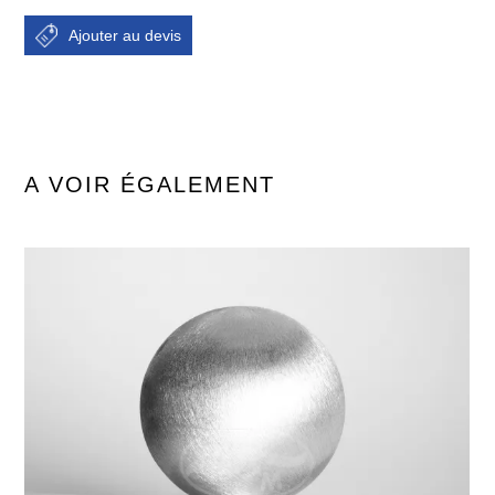
A VOIR ÉGALEMENT