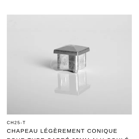
CH25-T
CHAPEAU LÉGÈREMENT CONIQUE